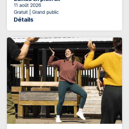
11 août 2026
Gratuit | Grand public
Détails