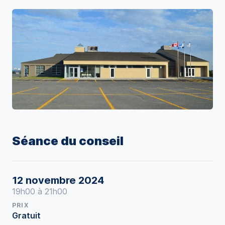
Séance du conseil
12 novembre 2024
19h00 à 21h00
PRIX
Gratuit