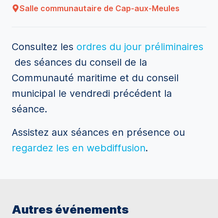
Salle communautaire de Cap-aux-Meules
Consultez les
ordres du jour préliminaires
des séances du conseil de la
Communauté maritime et du conseil
municipal le vendredi précédent la
séance.
Assistez aux séances en présence ou
regardez les en webdiffusion
.
Autres événements