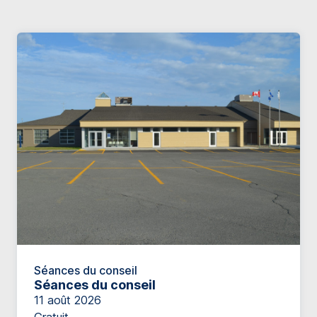
Séances du conseil
Séances du conseil
11 août 2026