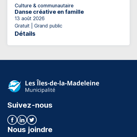
Culture & communautaire
Danse créative en famille
13 août 2026
Gratuit | Grand public
Détails
Suivez-nous
Nous joindre