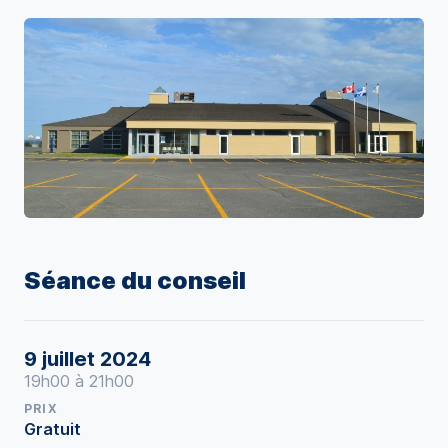
Séance du conseil
9 juillet 2024
19h00 à 21h00
PRIX
Gratuit