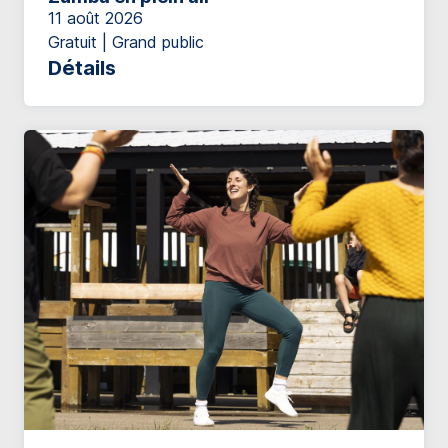
11 août 2026
Gratuit | Grand public
Détails