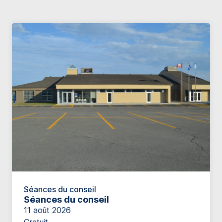
Séances du conseil
Séances du conseil
11 août 2026