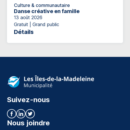
Culture & communautaire
Danse créative en famille
13 août 2026
Gratuit | Grand public
Détails
Suivez-nous
Nous joindre