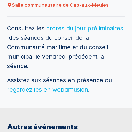
Salle communautaire de Cap-aux-Meules
Consultez les
ordres du jour préliminaires
des séances du conseil de la
Communauté maritime et du conseil
municipal le vendredi précédent la
séance.
Assistez aux séances en présence ou
regardez les en webdiffusion
.
Autres événements