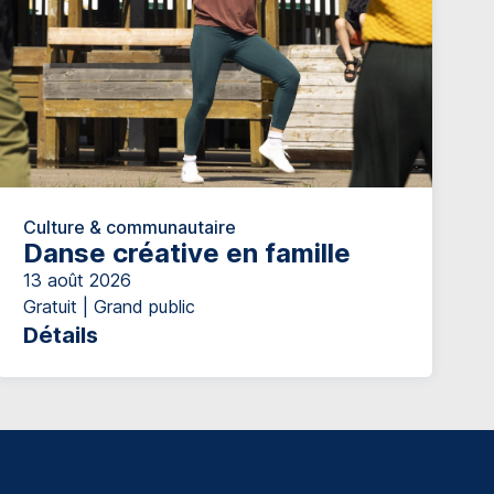
Culture & communautaire
Danse créative en famille
13 août 2026
Gratuit | Grand public
Détails