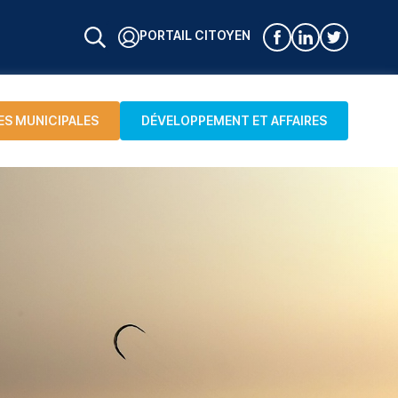
PORTAIL CITOYEN
ES MUNICIPALES
DÉVELOPPEMENT ET AFFAIRES