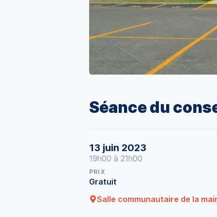
Séance du conse
13 juin 2023
19h00 à 21h00
PRIX
Gratuit
Salle communautaire de la mair