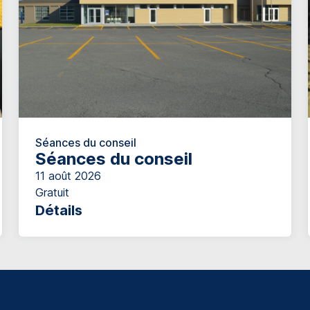
Séances du conseil
Séances du conseil
11 août 2026
Gratuit
Détails