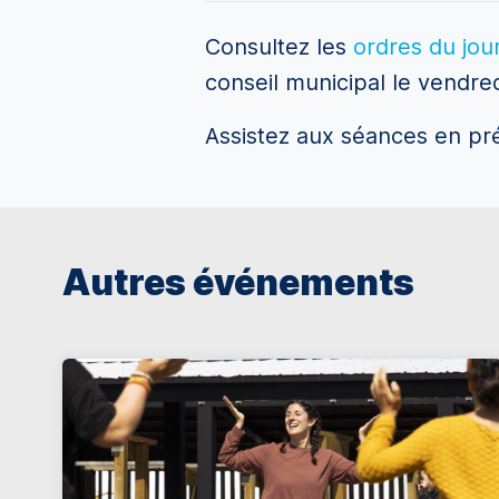
Consultez les
ordres du jour
conseil municipal le vendre
Assistez aux séances en p
Autres événements