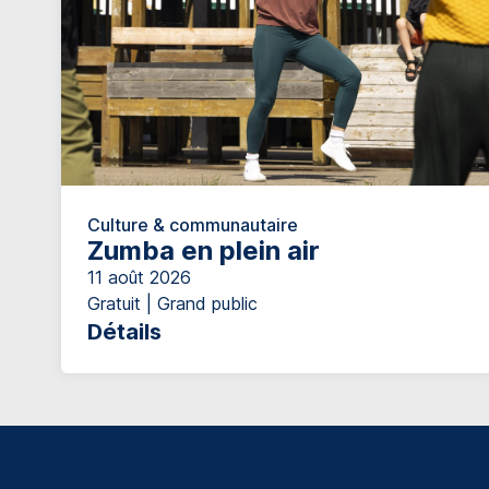
Culture & communautaire
Zumba en plein air
11 août 2026
Gratuit | Grand public
Détails