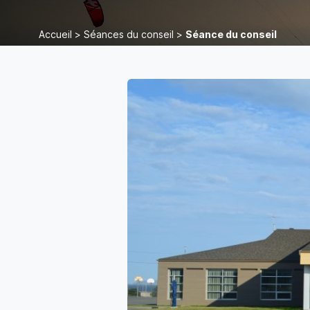
Accueil
>
Séances du conseil
>
Séance du conseil