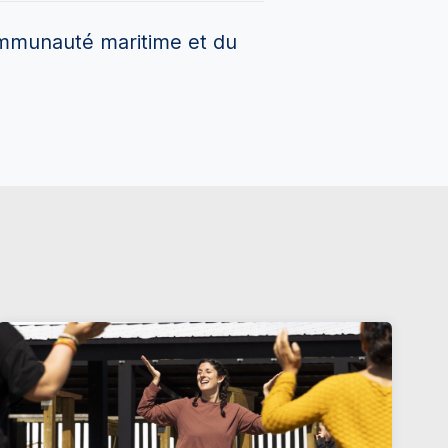
ommunauté maritime et du