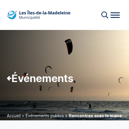
Événements
Accueil
>
Événements publics
>
Rencontres avec le maire