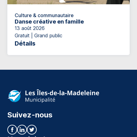
Culture & communautaire
Danse créative en famille
13 août 2026
Gratuit | Grand public
Détails
Suivez-nous