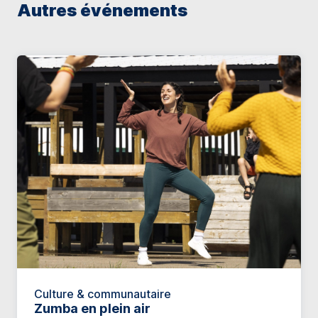
Autres événements
Culture & communautaire
Zumba en plein air