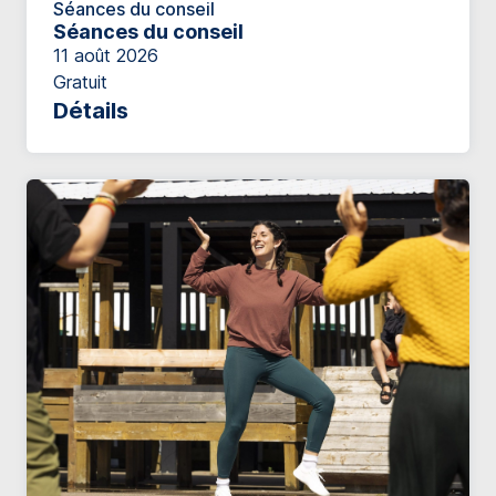
Séances du conseil
Séances du conseil
11 août 2026
Gratuit
Détails