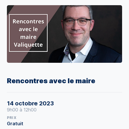
Rencontres avec le maire
14 octobre 2023
9h00 à 12h00
PRIX
Gratuit