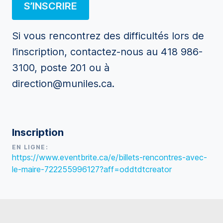
S’INSCRIRE
Si vous rencontrez des difficultés lors de
l’inscription, contactez-nous au 418 986-
3100, poste 201 ou à
direction@muniles.ca.
Inscription
EN LIGNE:
https://www.eventbrite.ca/e/billets-rencontres-avec-
le-maire-722255996127?aff=oddtdtcreator