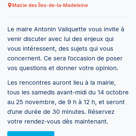
Mairie des Îles-de-la-Madeleine
Le maire Antonin Valiquette vous invite à
venir discuter avec lui des enjeux qui
vous intéressent, des sujets qui vous
concernent. Ce sera l’occasion de poser
vos questions et donner votre opinion.
Les rencontres auront lieu à la mairie,
tous les samedis avant-midi du 14 octobre
au 25 novembre, de 9 h à 12 h, et seront
d’une durée de 30 minutes. Réservez
votre rendez-vous dès maintenant.