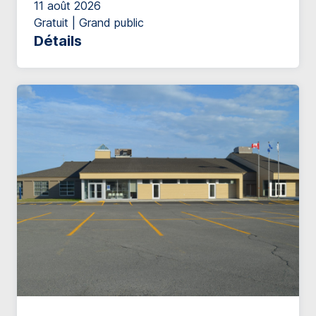
11 août 2026
Gratuit | Grand public
Détails