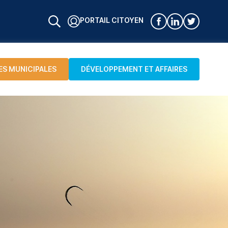
PORTAIL CITOYEN
ES MUNICIPALES
DÉVELOPPEMENT ET AFFAIRES