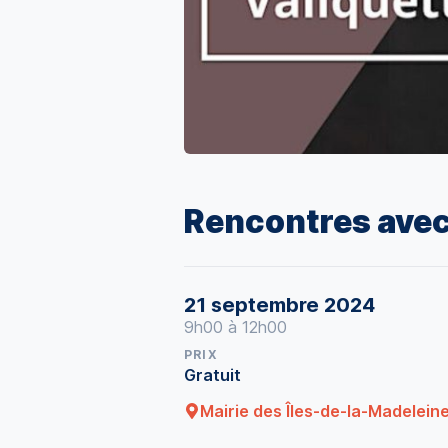
Rencontres avec
21 septembre 2024
9h00 à 12h00
PRIX
Gratuit
Mairie des Îles-de-la-Madelein