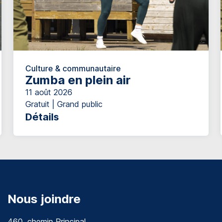
Culture & communautaire
Zumba en plein air
11 août 2026
Gratuit | Grand public
Détails
Nous joindre
460, chemin Principal