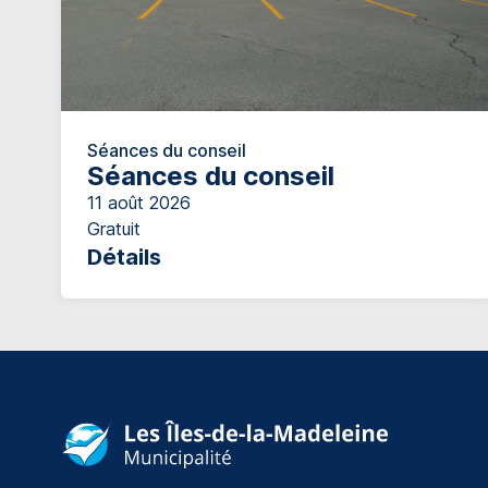
Séances du conseil
Séances du conseil
11 août 2026
Gratuit
Détails