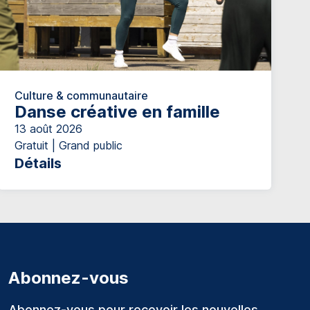
Culture & communautaire
Danse créative en famille
13 août 2026
Gratuit | Grand public
Détails
Abonnez-vous
Abonnez-vous pour recevoir les nouvelles