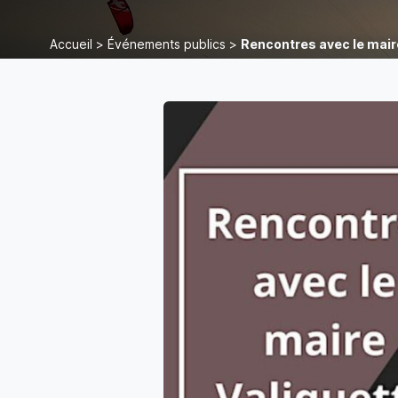
Accueil
>
Événements publics
>
Rencontres avec le mair