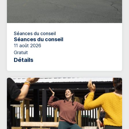
Séances du conseil
Séances du conseil
11 août 2026
Gratuit
Détails