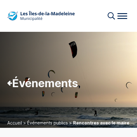
Événements
Accueil
>
Événements publics
>
Rencontres avec le maire