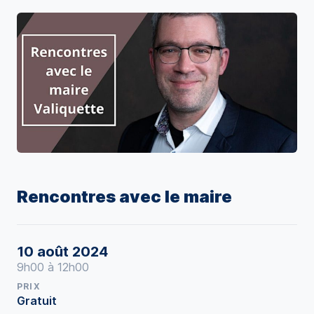
Rencontres avec le maire
10 août 2024
9h00 à 12h00
PRIX
Gratuit