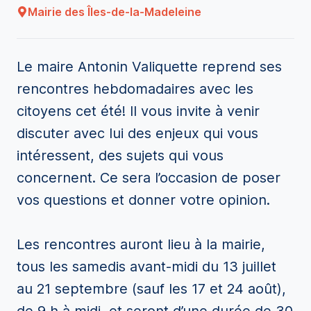
Mairie des Îles-de-la-Madeleine
Le maire Antonin Valiquette reprend ses
rencontres hebdomadaires avec les
citoyens cet été! Il vous invite à venir
discuter avec lui des enjeux qui vous
intéressent, des sujets qui vous
concernent. Ce sera l’occasion de poser
vos questions et donner votre opinion.
Les rencontres auront lieu à la mairie,
tous les samedis avant-midi du 13 juillet
au 21 septembre (sauf les 17 et 24 août),