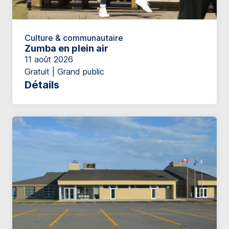
Culture & communautaire
Zumba en plein air
11 août 2026
Gratuit | Grand public
Détails