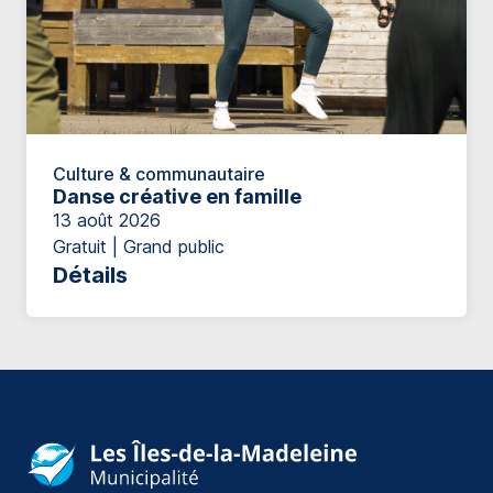
Culture & communautaire
Danse créative en famille
13 août 2026
Gratuit | Grand public
Détails