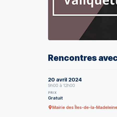
Rencontres avec
20 avril 2024
9h00 à 12h00
PRIX
Gratuit
Mairie des Îles-de-la-Madelein