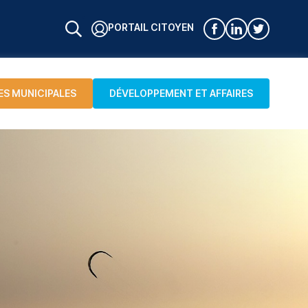
PORTAIL CITOYEN
ES MUNICIPALES
DÉVELOPPEMENT ET AFFAIRES