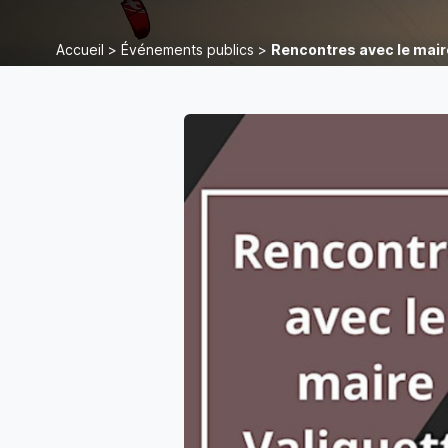
Accueil
>
Événements publics
>
Rencontres avec le mair