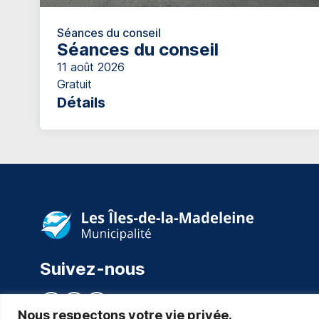
Séances du conseil
Séances du conseil
11 août 2026
Gratuit
Détails
Suivez-nous
Nous respectons votre vie privée.