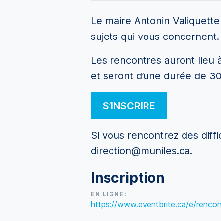
Le maire Antonin Valiquette 
sujets qui vous concernent.
Les rencontres auront lieu à
et seront d’une durée de 3
S’INSCRIRE
Si vous rencontrez des diffi
direction@muniles.ca.
Inscription
EN LIGNE:
https://www.eventbrite.ca/e/renco