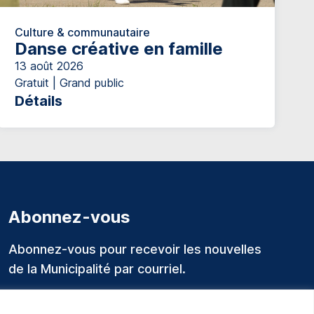
Culture & communautaire
Danse créative en famille
13 août 2026
Gratuit | Grand public
Détails
Abonnez-vous
Abonnez-vous pour recevoir les nouvelles
de la Municipalité par courriel.