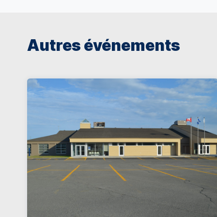
Autres événements