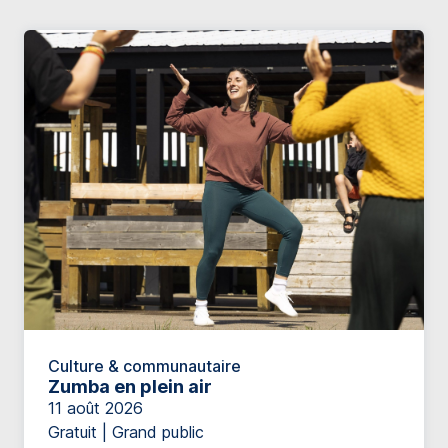
Culture & communautaire
Zumba en plein air
11 août 2026
Gratuit | Grand public