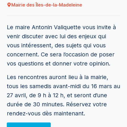
Mairie des Îles-de-la-Madeleine
Le maire Antonin Valiquette vous invite à
venir discuter avec lui des enjeux qui
vous intéressent, des sujets qui vous
concernent. Ce sera l’occasion de poser
vos questions et donner votre opinion.
Les rencontres auront lieu à la mairie,
tous les samedis avant-midi du 16 mars au
27 avril, de 9 h à 12 h, et seront d’une
durée de 30 minutes. Réservez votre
rendez-vous dès maintenant.