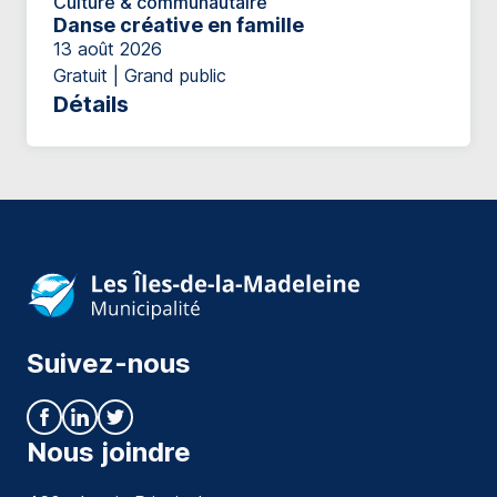
Culture & communautaire
Danse créative en famille
13 août 2026
Gratuit | Grand public
Détails
Suivez-nous
Nous joindre