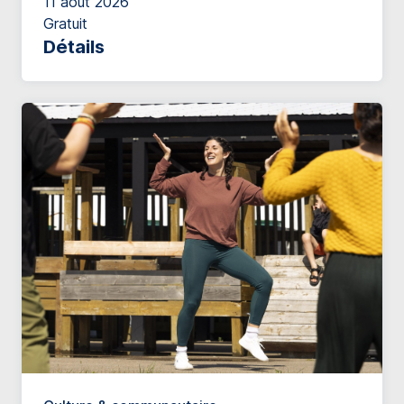
11 août 2026
Gratuit
Détails