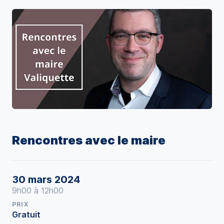
Rencontres avec le maire
30 mars 2024
9h00 à 12h00
PRIX
Gratuit