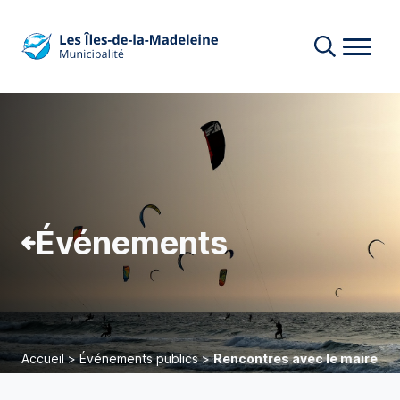
Événements
Accueil
>
Événements publics
>
Rencontres avec le maire