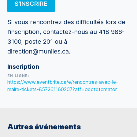
S’INSCRIRE
Si vous rencontrez des difficultés lors de
l’inscription, contactez-nous au 418 986-
3100, poste 201 ou à
direction@muniles.ca.
Inscription
EN LIGNE:
https://www.eventbrite.ca/e/rencontres-avec-le-
maire-tickets-857261160207?aff=oddtdtcreator
Autres événements