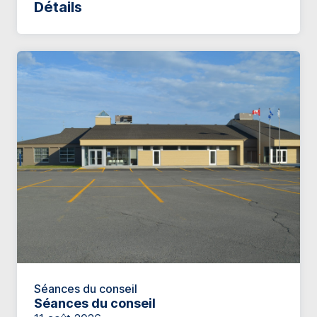
Détails
Séances du conseil
Séances du conseil