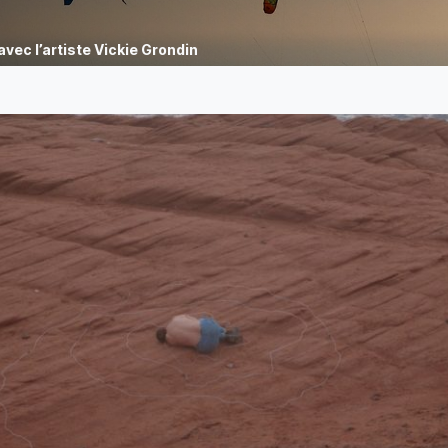
vec l’artiste Vickie Grondin