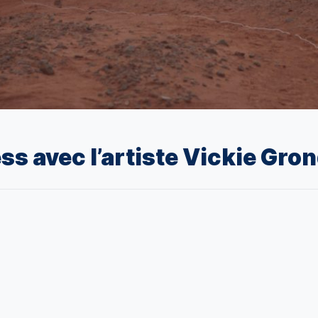
s avec l’artiste Vickie Gro