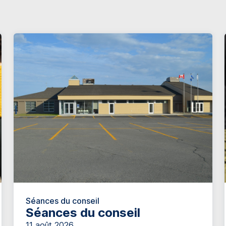
Séances du conseil
Séances du conseil
11 août 2026