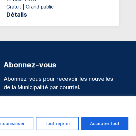
Gratuit | Grand public
Détails
Abonnez-vous
Abonnez-vous pour recevoir les nouvelles
de la Municipalité par courriel.
ersonnaliser
Tout rejeter
Accepter tout