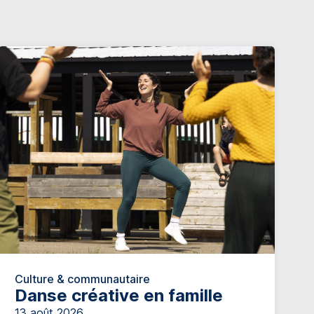
Culture & communautaire
Danse créative en famille
13 août 2026