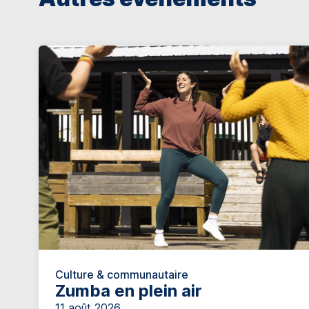
Culture & communautaire
Zumba en plein air
11 août 2026