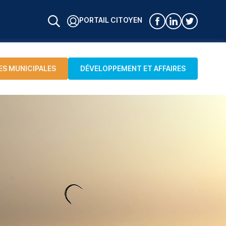
PORTAIL CITOYEN
ES MUNICIPALES
DÉVELOPPEMENT ET AFFAIRES