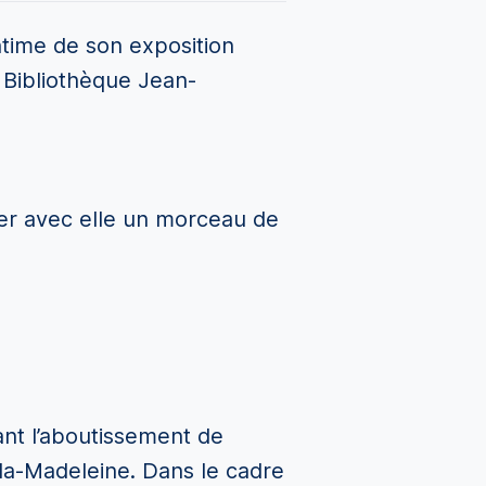
intime de son exposition
 Bibliothèque Jean-
ger avec elle un morceau de
ant l’aboutissement de
-la-Madeleine. Dans le cadre