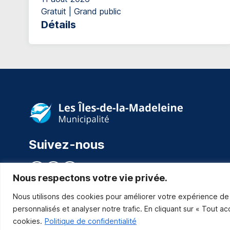
Gratuit | Grand public
Détails
Suivez-nous
Nous respectons votre vie privée.
Nous utilisons des cookies pour améliorer votre expérience de 
personnalisés et analyser notre trafic. En cliquant sur « Tout a
cookies.
Politique de confidentialité