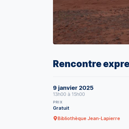
Rencontre expres
9 janvier 2025
13h00 à 15h00
PRIX
Gratuit
Bibliothèque Jean-Lapierre