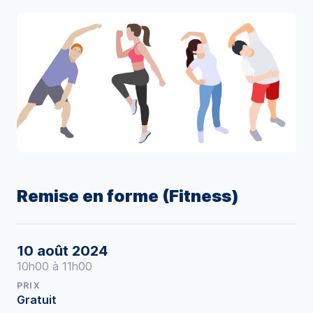
Remise en forme (Fitness)
10 août 2024
10h00 à 11h00
PRIX
Gratuit