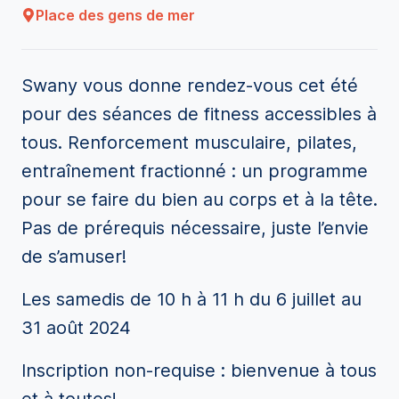
Place des gens de mer
Swany vous donne rendez-vous cet été
pour des séances de fitness accessibles à
tous. Renforcement musculaire, pilates,
entraînement fractionné : un programme
pour se faire du bien au corps et à la tête.
Pas de prérequis nécessaire, juste l’envie
de s’amuser!
Les samedis de 10 h à 11 h du 6 juillet au
31 août 2024
Inscription non-requise : bienvenue à tous