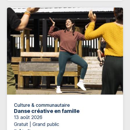
Culture & communautaire
Danse créative en famille
13 août 2026
Gratuit | Grand public