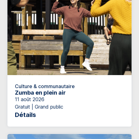
Culture & communautaire
Zumba en plein air
11 août 2026
Gratuit | Grand public
Détails