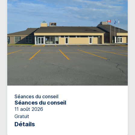
Séances du conseil
Séances du conseil
11 août 2026
Gratuit
Détails