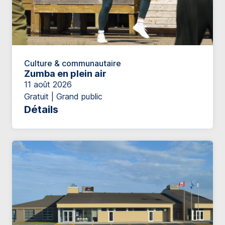
Culture & communautaire
Zumba en plein air
11 août 2026
Gratuit | Grand public
Détails