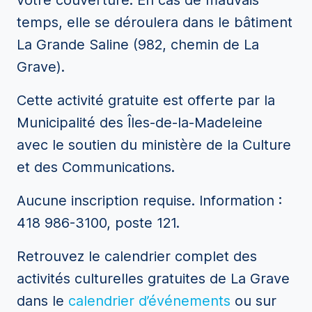
votre couverture. En cas de mauvais
temps, elle se déroulera dans le bâtiment
La Grande Saline (982, chemin de La
Grave).
Cette activité gratuite est offerte par la
Municipalité des Îles-de-la-Madeleine
avec le soutien du ministère de la Culture
et des Communications.
Aucune inscription requise. Information :
418 986-3100, poste 121.
Retrouvez le calendrier complet des
activités culturelles gratuites de La Grave
dans le
calendrier d’événements
ou sur