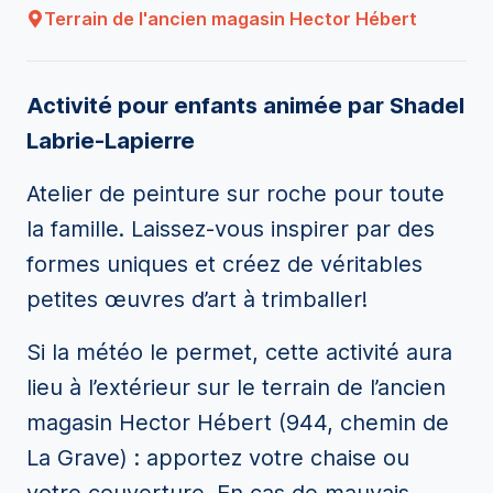
Terrain de l'ancien magasin Hector Hébert
Activité pour enfants animée par Shadel
Labrie-Lapierre
Atelier de peinture sur roche pour toute
la famille. Laissez-vous inspirer par des
formes uniques et créez de véritables
petites œuvres d’art à trimballer!
Si la météo le permet, cette activité aura
lieu à l’extérieur sur le terrain de l’ancien
magasin Hector Hébert (944, chemin de
La Grave) : apportez votre chaise ou