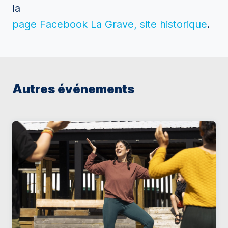
la
page Facebook La Grave, site historique
.
Autres événements