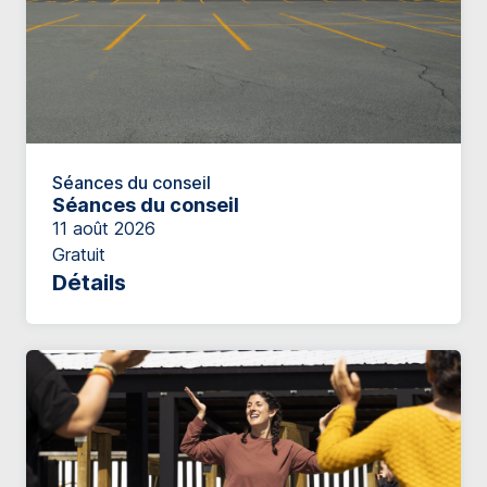
Séances du conseil
Séances du conseil
11 août 2026
Gratuit
Détails