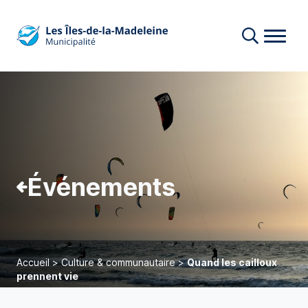
Événements
Accueil
>
Culture & communautaire
>
Quand les cailloux
prennent vie