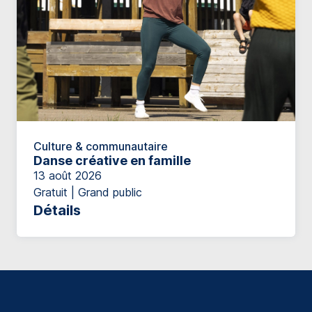
Culture & communautaire
Danse créative en famille
13 août 2026
Gratuit | Grand public
Détails