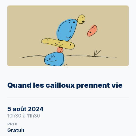
Quand les cailloux prennent vie
5 août 2024
10h30 à 11h30
PRIX
Gratuit