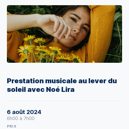
Prestation musicale au lever du
soleil avec Noé Lira
6 août 2024
6h00 à 7h00
PRIX