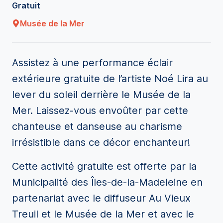
Gratuit
Musée de la Mer
Assistez à une performance éclair
extérieure gratuite de l’artiste Noé Lira au
lever du soleil derrière le Musée de la
Mer. Laissez-vous envoûter par cette
chanteuse et danseuse au charisme
irrésistible dans ce décor enchanteur!
Cette activité gratuite est offerte par la
Municipalité des Îles-de-la-Madeleine en
partenariat avec le diffuseur Au Vieux
Treuil et le Musée de la Mer et avec le