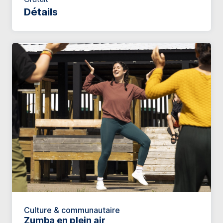
Détails
Culture & communautaire
Zumba en plein air