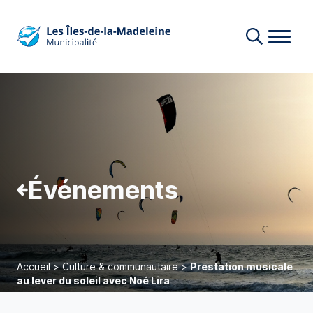
Événements
Accueil
>
Culture & communautaire
>
Prestation musicale
au lever du soleil avec Noé Lira