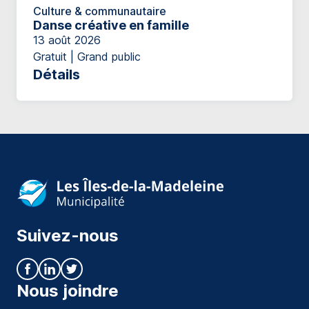
Culture & communautaire
Danse créative en famille
13 août 2026
Gratuit | Grand public
Détails
Suivez-nous
Nous joindre