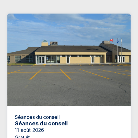
Séances du conseil
Séances du conseil
11 août 2026
Gratuit