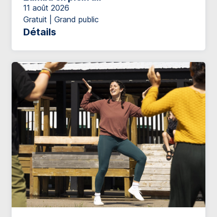
11 août 2026
Gratuit | Grand public
Détails