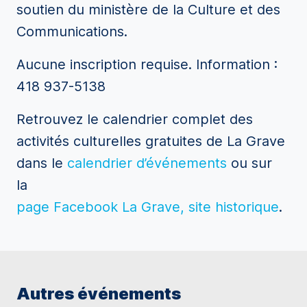
soutien du ministère de la Culture et des
Communications.
Aucune inscription requise. Information :
418 937-5138
Retrouvez le calendrier complet des
activités culturelles gratuites de La Grave
dans le
calendrier d’événements
ou sur
la
page Facebook La Grave, site historique
.
Autres événements