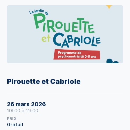
Pirouette et Cabriole
26 mars 2026
10h00 à 11h00
PRIX
Gratuit