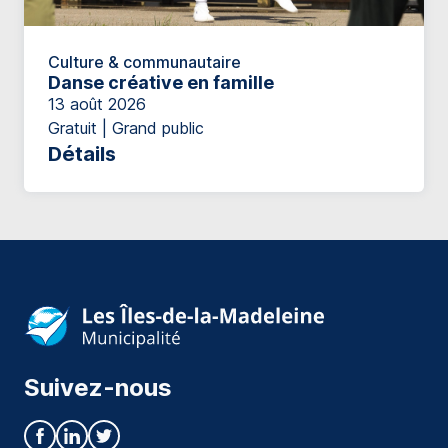
Culture & communautaire
Danse créative en famille
13 août 2026
Gratuit | Grand public
Détails
Suivez-nous