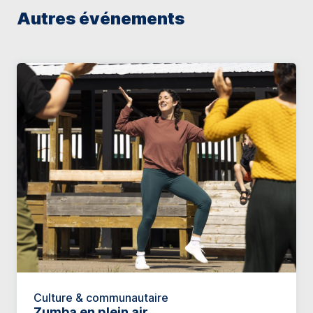
Autres événements
Culture & communautaire
Zumba en plein air