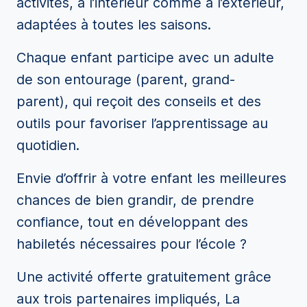
activités, à l’intérieur comme à l’extérieur,
adaptées à toutes les saisons.
Chaque enfant participe avec un adulte
de son entourage (parent, grand-
parent), qui reçoit des conseils et des
outils pour favoriser l’apprentissage au
quotidien.
Envie d’offrir à votre enfant les meilleures
chances de bien grandir, de prendre
confiance, tout en développant des
habiletés nécessaires pour l’école ?
Une activité offerte gratuitement grâce
aux trois partenaires impliqués, La