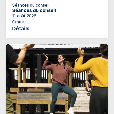
Séances du conseil
Séances du conseil
11 août 2026
Gratuit
Détails