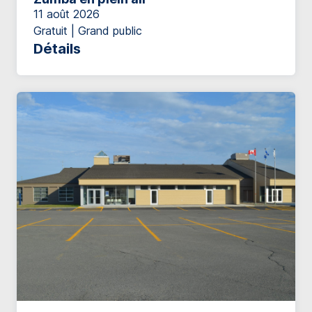
11 août 2026
Gratuit | Grand public
Détails