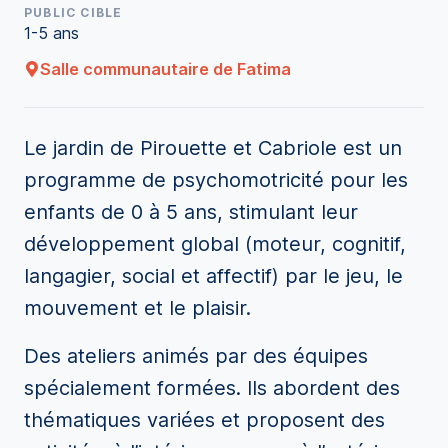
PUBLIC CIBLE
1-5 ans
Salle communautaire de Fatima
Le jardin de Pirouette et Cabriole est un
programme de psychomotricité pour les
enfants de 0 à 5 ans, stimulant leur
développement global (moteur, cognitif,
langagier, social et affectif) par le jeu, le
mouvement et le plaisir.
Des ateliers animés par des équipes
spécialement formées. Ils abordent des
thématiques variées et proposent des