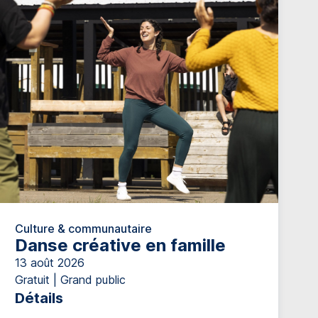
Culture & communautaire
Danse créative en famille
13 août 2026
Gratuit | Grand public
Détails