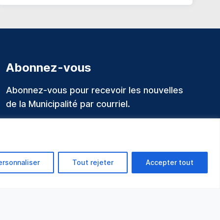
Abonnez-vous
Abonnez-vous pour recevoir les nouvelles
de la Municipalité par courriel.
ersonnaliser
Tout rejeter
Accepter tout