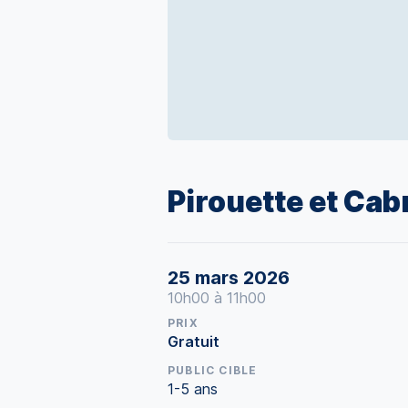
Pirouette et Cab
25 mars 2026
10h00 à 11h00
PRIX
Gratuit
PUBLIC CIBLE
1-5 ans