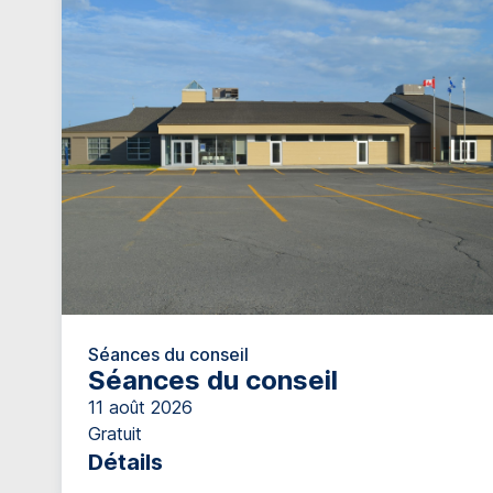
Séances du conseil
Séances du conseil
11 août 2026
Gratuit
Détails