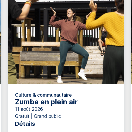
Culture & communautaire
Zumba en plein air
11 août 2026
Gratuit | Grand public
Détails