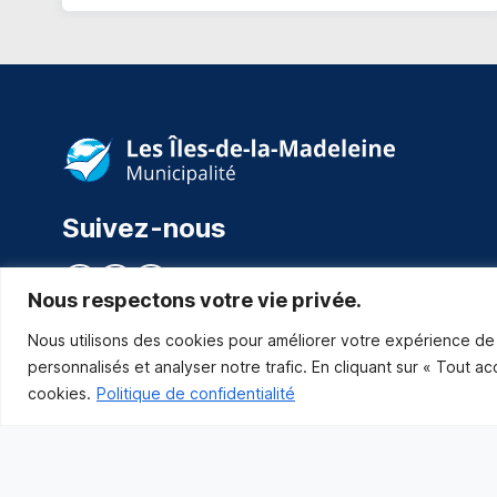
Suivez-nous
Nous respectons votre vie privée.
Nous utilisons des cookies pour améliorer votre expérience de 
personnalisés et analyser notre trafic. En cliquant sur « Tout a
cookies.
Politique de confidentialité
Municipalité des Îles-de-la-Madeleine
© 2021 