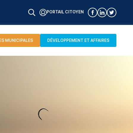
PORTAIL CITOYEN
ES MUNICIPALES
DÉVELOPPEMENT ET AFFAIRES