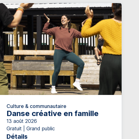
Culture & communautaire
Danse créative en famille
13 août 2026
Gratuit | Grand public
Détails