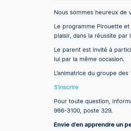
Nous sommes heureux de vou
Le programme Pirouette et C
plaisir, dans la réussite par
Le parent est invité à part
lui par la même occasion.
L’animatrice du groupe des 
S’inscrire
Pour toute question, inform
986-3100, poste 329.
Envie d’en apprendre un pe