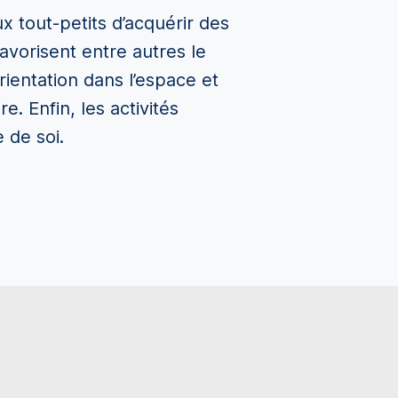
x tout-petits d’acquérir des
avorisent entre autres le
rientation dans l’espace et
. Enfin, les activités
 de soi.