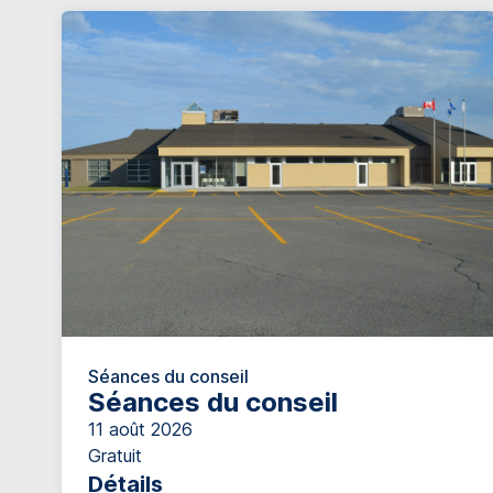
Séances du conseil
Séances du conseil
11 août 2026
Gratuit
Détails