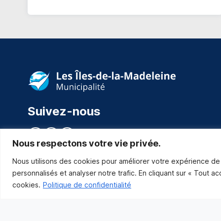
Suivez-nous
Nous respectons votre vie privée.
Nous utilisons des cookies pour améliorer votre expérience de 
personnalisés et analyser notre trafic. En cliquant sur « Tout a
cookies.
Politique de confidentialité
Municipalité des Îles-de-la-Madeleine
© 2021 