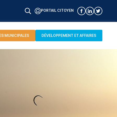
PORTAIL CITOYEN
ES MUNICIPALES
DÉVELOPPEMENT ET AFFAIRES