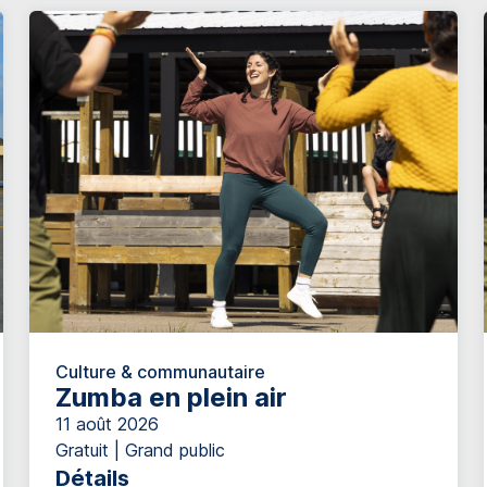
Culture & communautaire
Zumba en plein air
11 août 2026
Gratuit | Grand public
Détails