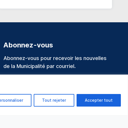
Abonnez-vous
Abonnez-vous pour recevoir les nouvelles
de la Municipalité par courriel.
ersonnaliser
Tout rejeter
Accepter tout