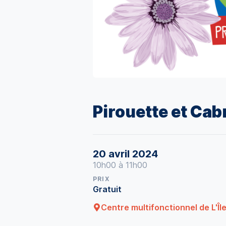
Pirouette et Cabr
20 avril 2024
10h00 à 11h00
PRIX
Gratuit
Centre multifonctionnel de L'Î