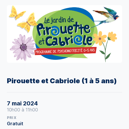
Pirouette et Cabriole (1 à 5 ans)
7 mai 2024
10h00 à 11h00
PRIX
Gratuit