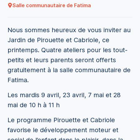
Salle communautaire de Fatima
Nous sommes heureux de vous inviter au
Jardin de Pirouette et Cabriole, ce
printemps. Quatre ateliers pour les tout-
petits et leurs parents seront offerts
gratuitement à la salle communautaire de
Fatima.
Les mardis 9 avril, 23 avril, 7 mai et 28
mai de 10 h à 11 h
Le programme Pirouette et Cabriole
favorise le développement moteur et