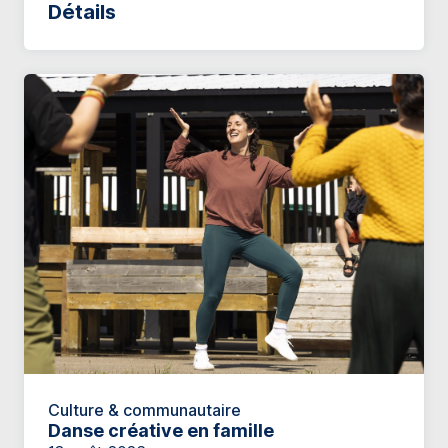
Détails
Culture & communautaire
Danse créative en famille