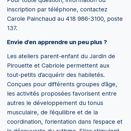
Pour toute question, information ou
inscription par téléphone, contactez
Carole Painchaud au 418 986-3100, poste
137.
Envie d’en apprendre un peu plus ?
Les ateliers parent-enfant du Jardin de
Pirouette et Cabriole permettent aux
tout-petits d’acquérir des habiletés.
Conçues pour différents groupes d’âge,
les activités proposées favorisent entre
autres le développement du tonus
musculaire, de l’équilibre et de la
coordination, l’orientation dans l’espace et