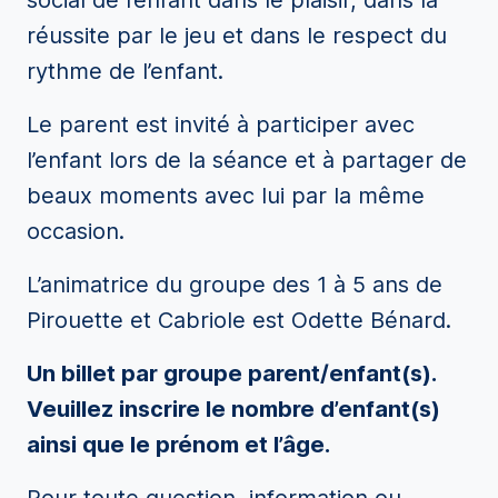
social de l’enfant dans le plaisir, dans la
réussite par le jeu et dans le respect du
rythme de l’enfant.
Le parent est invité à participer avec
l’enfant lors de la séance et à partager de
beaux moments avec lui par la même
occasion.
L’animatrice du groupe des 1 à 5 ans de
Pirouette et Cabriole est Odette Bénard.
Un billet par groupe parent/enfant(s).
Veuillez inscrire le nombre d’enfant(s)
ainsi que le prénom et l’âge.