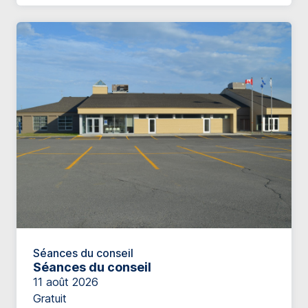
Séances du conseil
Séances du conseil
11 août 2026
Gratuit