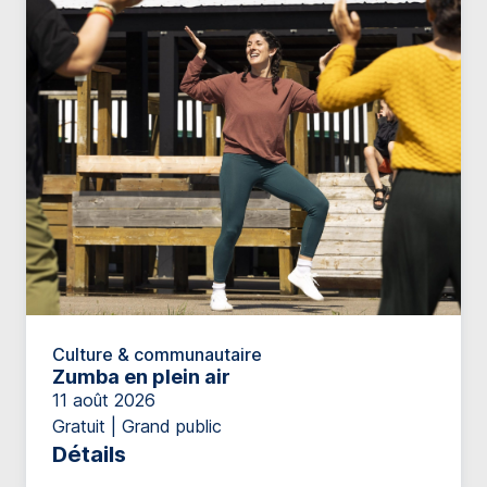
Culture & communautaire
Zumba en plein air
11 août 2026
Gratuit | Grand public
Détails