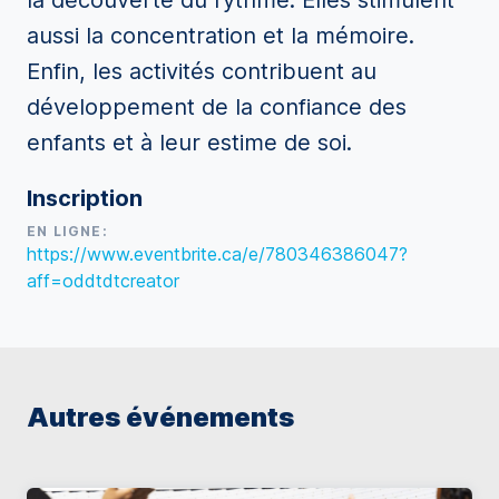
la découverte du rythme. Elles stimulent
aussi la concentration et la mémoire.
Enfin, les activités contribuent au
développement de la confiance des
enfants et à leur estime de soi.
Inscription
EN LIGNE:
https://www.eventbrite.ca/e/780346386047?
aff=oddtdtcreator
Autres événements