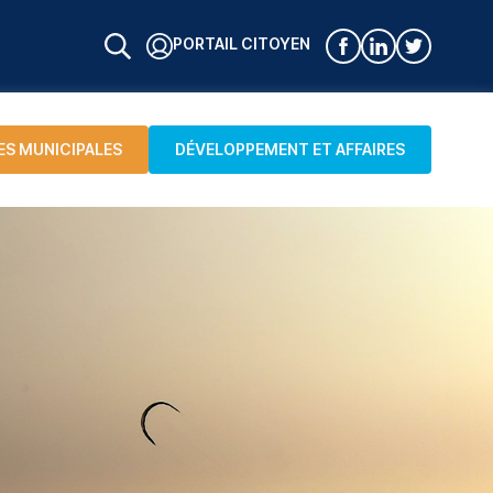
PORTAIL CITOYEN
ES MUNICIPALES
DÉVELOPPEMENT ET AFFAIRES