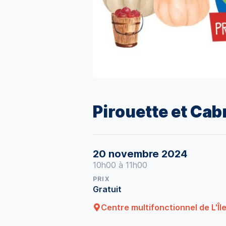
Pirouette et Cab
20 novembre 2024
10h00 à 11h00
PRIX
Gratuit
Centre multifonctionnel de L'Î