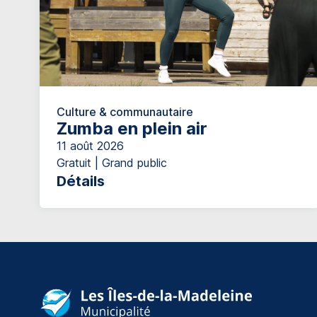
Culture & communautaire
Zumba en plein air
11 août 2026
Gratuit | Grand public
Détails