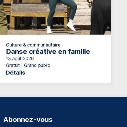
Culture & communautaire
Danse créative en famille
13 août 2026
Gratuit | Grand public
Détails
Abonnez-vous