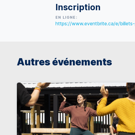
Inscription
EN LIGNE:
https://www.eventbrite.ca/e/billet
Autres événements