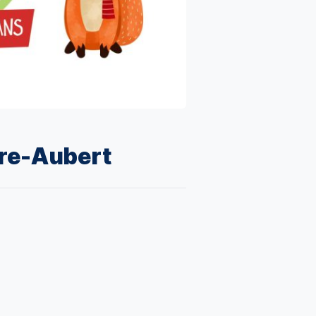
vre-Aubert