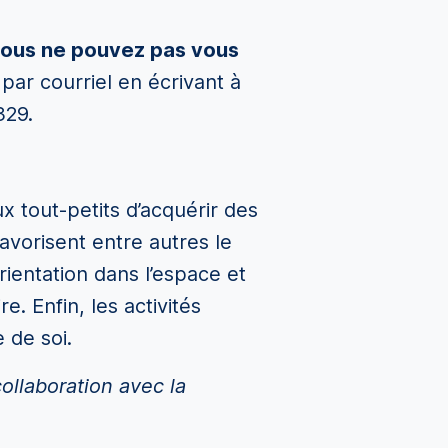
vous ne pouvez pas vous
par courriel en écrivant à
329.
x tout-petits d’acquérir des
avorisent entre autres le
rientation dans l’espace et
. Enfin, les activités
 de soi.
ollaboration avec la