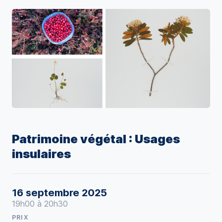
Patrimoine végétal : Usages
insulaires
16 septembre 2025
19h00 à 20h30
PRIX