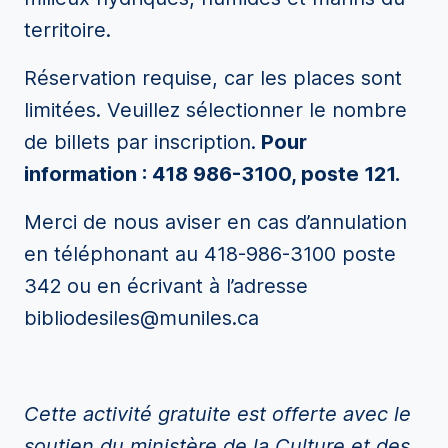
territoire.
Réservation requise, car les places sont
limitées. Veuillez sélectionner le nombre
de billets par inscription.
Pour
information : 418 986-3100, poste 121.
Merci de nous aviser en cas d’annulation
en téléphonant au 418-986-3100 poste
342 ou en écrivant à l’adresse
bibliodesiles@muniles.ca
Cette activité gratuite est offerte avec le
soutien du ministère de la Culture et des