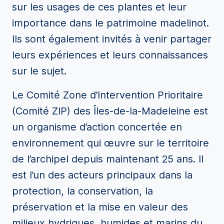
sur les usages de ces plantes et leur
importance dans le patrimoine madelinot.
Ils sont également invités à venir partager
leurs expériences et leurs connaissances
sur le sujet.
Le Comité Zone d’Intervention Prioritaire
(Comité ZIP) des Îles-de-la-Madeleine est
un organisme d’action concertée en
environnement qui œuvre sur le territoire
de l’archipel depuis maintenant 25 ans. Il
est l’un des acteurs principaux dans la
protection, la conservation, la
préservation et la mise en valeur des
milieux hydriques, humides et marins du