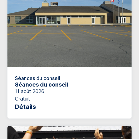
Séances du conseil
Séances du conseil
11 août 2026
Gratuit
Détails