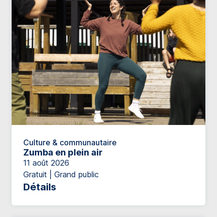
Culture & communautaire
Zumba en plein air
11 août 2026
Gratuit | Grand public
Détails