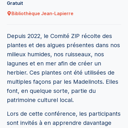
Gratuit
Bibliothèque Jean-Lapierre
Depuis 2022, le Comité ZIP récolte des
plantes et des algues présentes dans nos
milieux humides, nos ruisseaux, nos
lagunes et en mer afin de créer un
herbier. Ces plantes ont été utilisées de
multiples façons par les Madelinots. Elles
font, en quelque sorte, partie du
patrimoine culturel local.
Lors de cette conférence, les participants
sont invités à en apprendre davantage