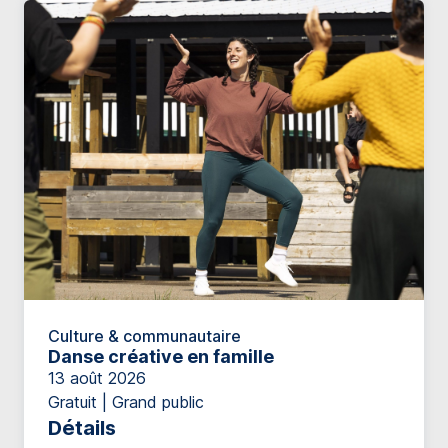
Culture & communautaire
Danse créative en famille
13 août 2026
Gratuit | Grand public
Détails