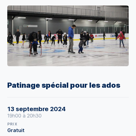
Patinage spécial pour les ados
13 septembre 2024
19h00 à 20h30
PRIX
Gratuit