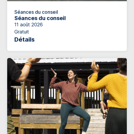
Séances du conseil
Séances du conseil
11 août 2026
Gratuit
Détails