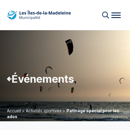
Événements
Accueil
>
Activités sportives
>
Patinage spécial pour les
ados