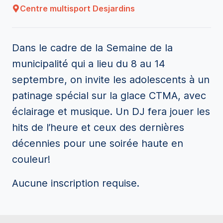
Centre multisport Desjardins
Dans le cadre de la Semaine de la
municipalité qui a lieu du 8 au 14
septembre, on invite les adolescents à un
patinage spécial sur la glace CTMA, avec
éclairage et musique. Un DJ fera jouer les
hits de l’heure et ceux des dernières
décennies pour une soirée haute en
couleur!
Aucune inscription requise.