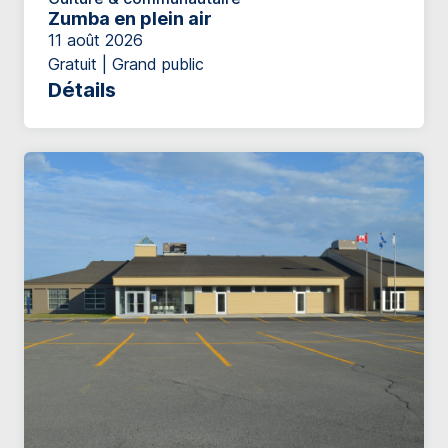
Zumba en plein air
11 août 2026
Gratuit | Grand public
Détails