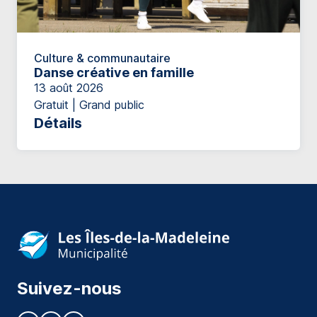
Culture & communautaire
Danse créative en famille
13 août 2026
Gratuit | Grand public
Détails
Suivez-nous