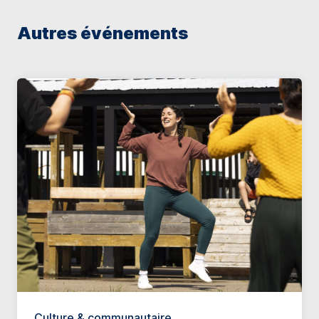
Autres événements
Culture & communautaire