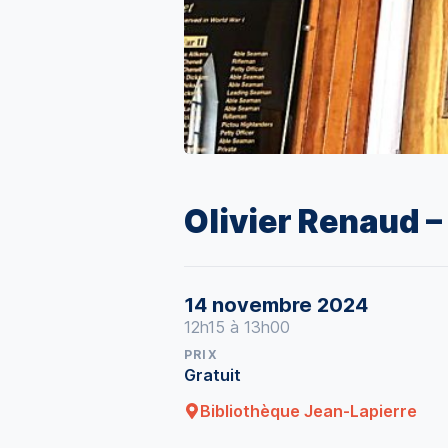
Olivier Renaud –
14 novembre 2024
12h15 à 13h00
PRIX
Gratuit
Bibliothèque Jean-Lapierre