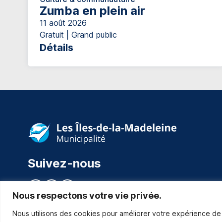
Zumba en plein air
11 août 2026
Gratuit | Grand public
Détails
Suivez-nous
Nous respectons votre vie privée.
Nous utilisons des cookies pour améliorer votre expérience de 