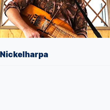
 Nickelharpa