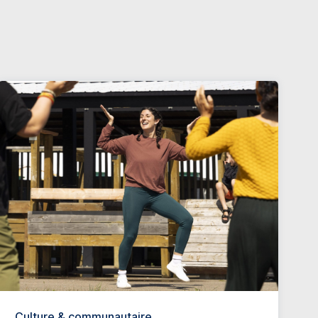
Culture & communautaire