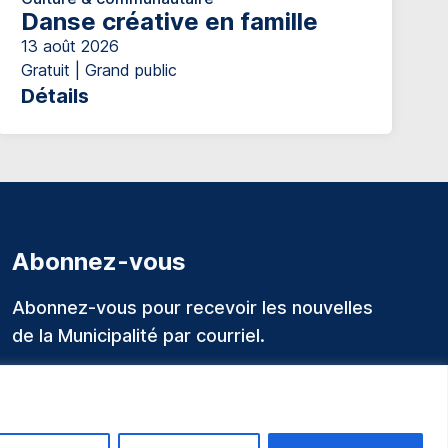
Danse créative en famille
13 août 2026
Gratuit | Grand public
Détails
Abonnez-vous
Abonnez-vous pour recevoir les nouvelles
de la Municipalité par courriel.