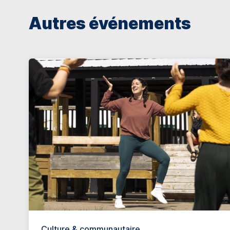
Autres événements
Culture & communautaire