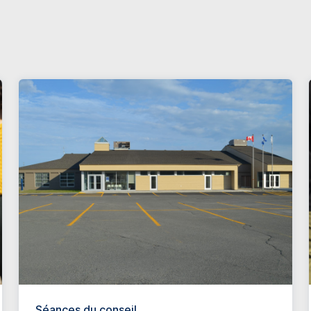
Séances du conseil