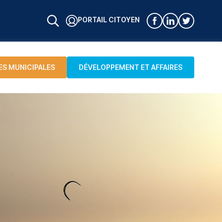
PORTAIL CITOYEN
ES MUNICIPALES
DÉVELOPPEMENT ET AFFAIRES