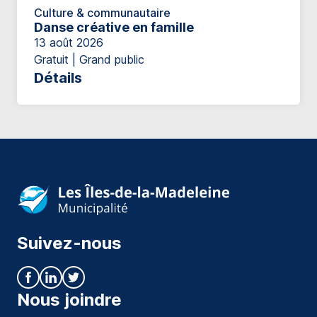
Culture & communautaire
Danse créative en famille
13 août 2026
Gratuit | Grand public
Détails
Suivez-nous
Nous joindre