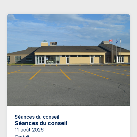
Séances du conseil
Séances du conseil
11 août 2026