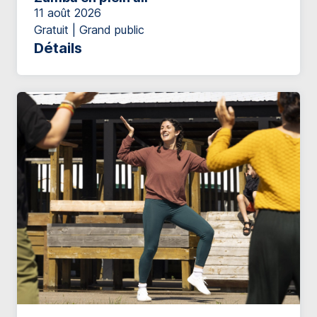
11 août 2026
Gratuit | Grand public
Détails