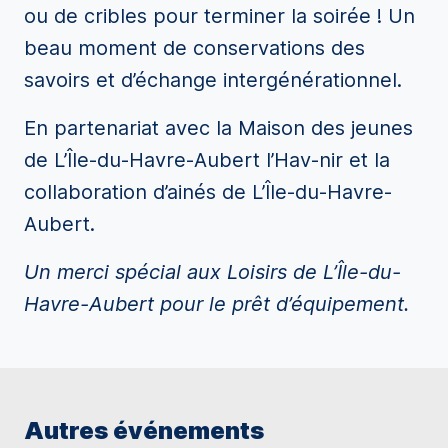
ou de cribles pour terminer la soirée ! Un
beau moment de conservations des
savoirs et d’échange intergénérationnel.
En partenariat avec la Maison des jeunes
de L’Île-du-Havre-Aubert l’Hav-nir et la
collaboration d’ainés de L’Île-du-Havre-
Aubert.
Un merci spécial aux Loisirs de L’Île-du-
Havre-Aubert pour le prêt d’équipement.
Autres événements