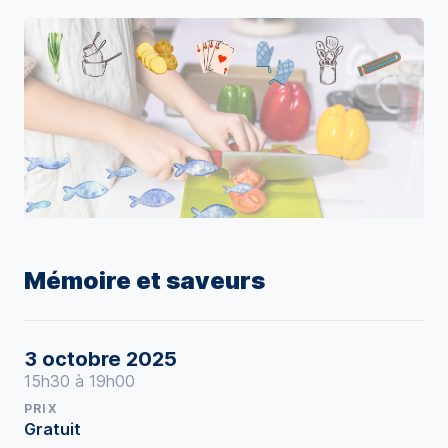
Mémoire et saveurs
3 octobre 2025
15h30 à 19h00
PRIX
Gratuit