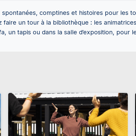
spontanées, comptines et histoires pour les to
 faire un tour à la bibliothèque : les animatrice
, un tapis ou dans la salle d’exposition, pour le