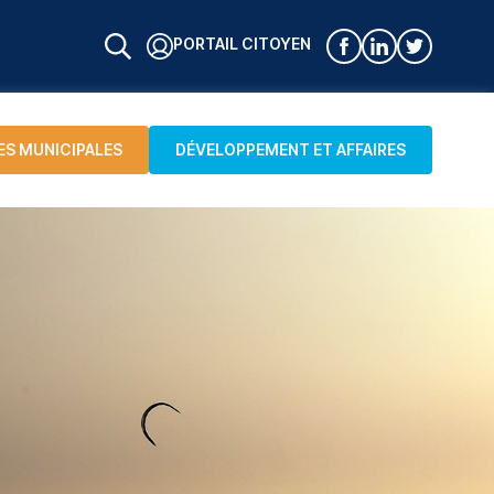
PORTAIL CITOYEN
ES MUNICIPALES
DÉVELOPPEMENT ET AFFAIRES