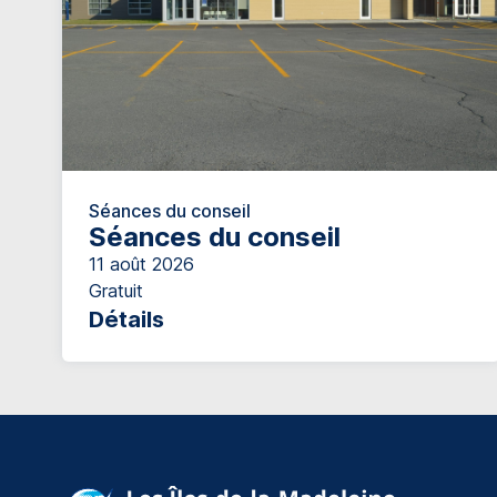
Séances du conseil
Séances du conseil
11 août 2026
Gratuit
Détails