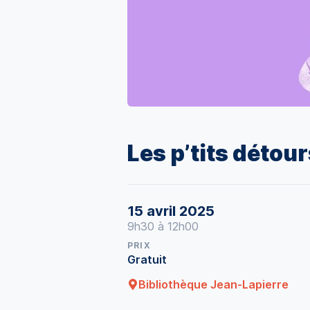
Les p’tits détours
15 avril 2025
9h30 à 12h00
PRIX
Gratuit
Bibliothèque Jean-Lapierre