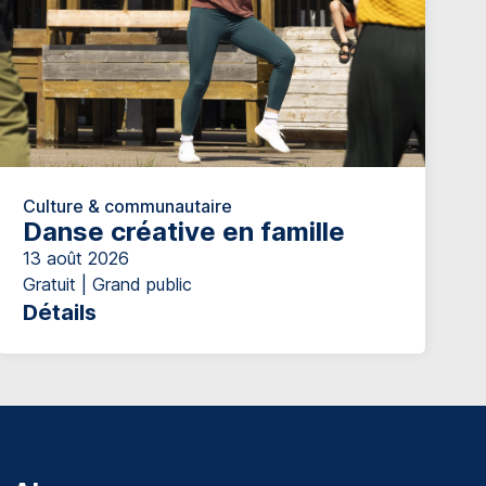
Culture & communautaire
Danse créative en famille
13 août 2026
Gratuit | Grand public
Détails