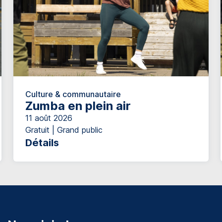
Culture & communautaire
Zumba en plein air
11 août 2026
Gratuit | Grand public
Détails