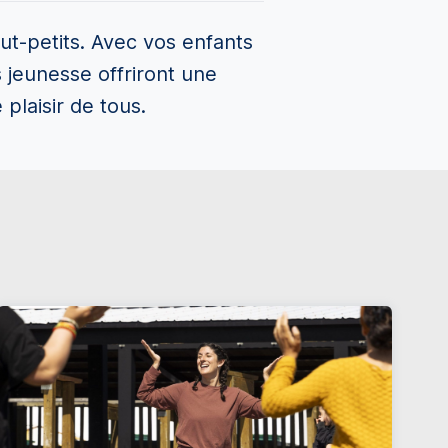
ut-petits. Avec vos enfants
s jeunesse offriront une
 plaisir de tous.