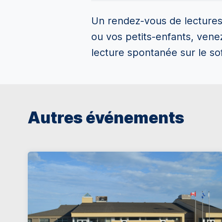
Un rendez-vous de lectures 
ou vos petits-enfants, venez
lecture spontanée sur le sofa
Autres événements