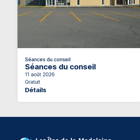
Séances du conseil
Séances du conseil
11 août 2026
Gratuit
Détails