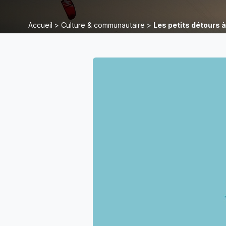
Accueil
>
Culture & communautaire
>
Les petits détours à 