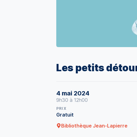
Les petits détour
4 mai 2024
9h30 à 12h00
PRIX
Gratuit
Bibliothèque Jean-Lapierre