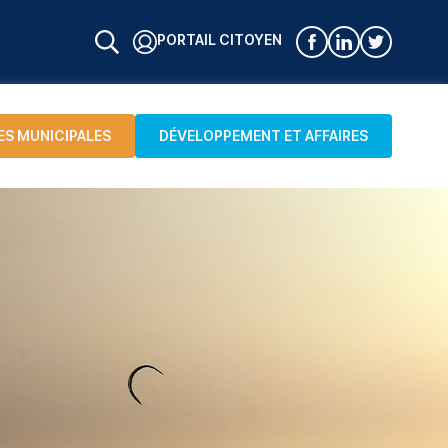
PORTAIL CITOYEN
ES MUNICIPALES
DÉVELOPPEMENT ET AFFAIRES