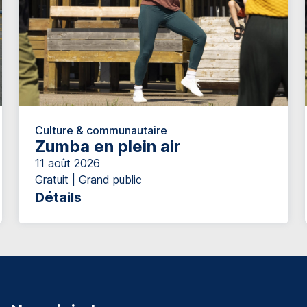
Culture & communautaire
Zumba en plein air
11 août 2026
Gratuit | Grand public
Détails