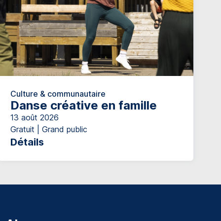
Culture & communautaire
Danse créative en famille
13 août 2026
Gratuit | Grand public
Détails