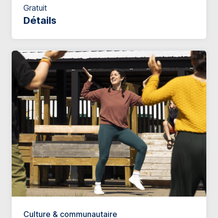
Gratuit
Détails
Culture & communautaire