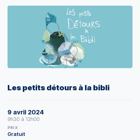
Les petits détours à la bibli
9 avril 2024
9h30 à 12h00
PRIX
Gratuit