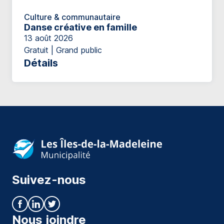
Culture & communautaire
Danse créative en famille
13 août 2026
Gratuit | Grand public
Détails
Suivez-nous
Nous joindre