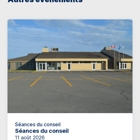
Séances du conseil
Séances du conseil
11 août 2026