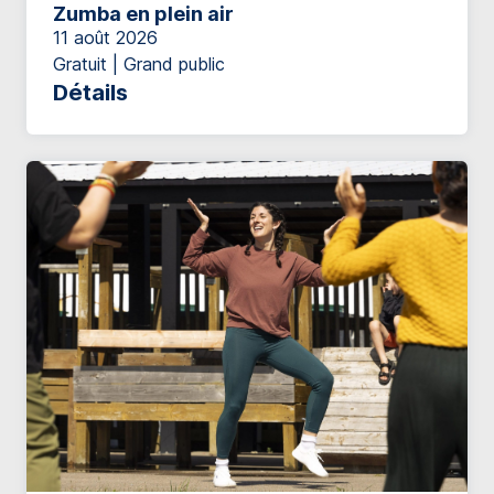
Zumba en plein air
11 août 2026
Gratuit | Grand public
Détails