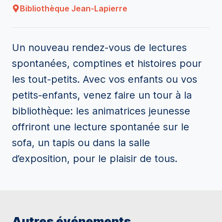
Bibliothèque Jean-Lapierre
Un nouveau rendez-vous de lectures
spontanées, comptines et histoires pour
les tout-petits. Avec vos enfants ou vos
petits-enfants, venez faire un tour à la
bibliothèque: les animatrices jeunesse
offriront une lecture spontanée sur le
sofa, un tapis ou dans la salle
d’exposition, pour le plaisir de tous.
Autres événements