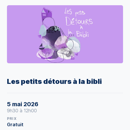
Les petits détours à la bibli
5 mai 2026
9h30 à 12h00
PRIX
Gratuit