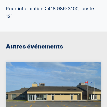
Pour information : 418 986-3100, poste
121.
Autres événements