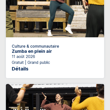
Culture & communautaire
Zumba en plein air
11 août 2026
Gratuit | Grand public
Détails