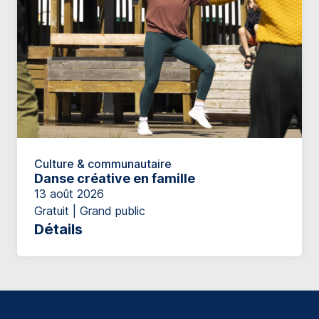
Culture & communautaire
Danse créative en famille
13 août 2026
Gratuit | Grand public
Détails