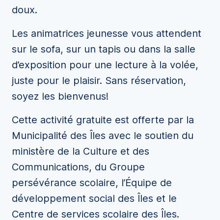
doux.
Les animatrices jeunesse vous attendent
sur le sofa, sur un tapis ou dans la salle
d’exposition pour une lecture à la volée,
juste pour le plaisir. Sans réservation,
soyez les bienvenus!
Cette activité gratuite est offerte par la
Municipalité des Îles avec le soutien du
ministère de la Culture et des
Communications, du Groupe
persévérance scolaire, l’Équipe de
développement social des Îles et le
Centre de services scolaire des Îles.