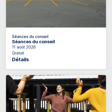
Séances du conseil
Séances du conseil
11 août 2026
Gratuit
Détails