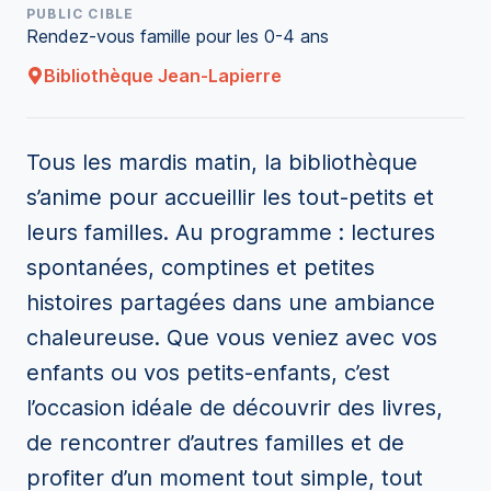
PUBLIC CIBLE
Rendez-vous famille pour les 0-4 ans
Bibliothèque Jean-Lapierre
Tous les mardis matin, la bibliothèque
s’anime pour accueillir les tout-petits et
leurs familles. Au programme : lectures
spontanées, comptines et petites
histoires partagées dans une ambiance
chaleureuse. Que vous veniez avec vos
enfants ou vos petits-enfants, c’est
l’occasion idéale de découvrir des livres,
de rencontrer d’autres familles et de
profiter d’un moment tout simple, tout