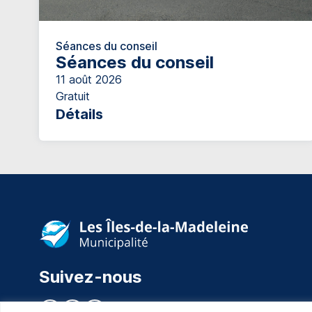
Séances du conseil
Séances du conseil
11 août 2026
Gratuit
Détails
Suivez-nous