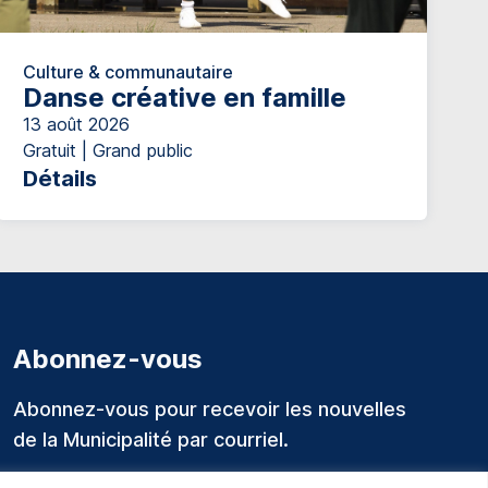
Culture & communautaire
Danse créative en famille
13 août 2026
Gratuit | Grand public
Détails
Abonnez-vous
Abonnez-vous pour recevoir les nouvelles
de la Municipalité par courriel.