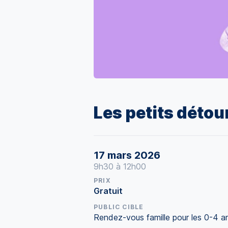
Les petits détour
17 mars 2026
9h30 à 12h00
PRIX
Gratuit
PUBLIC CIBLE
Rendez-vous famille pour les 0-4 a