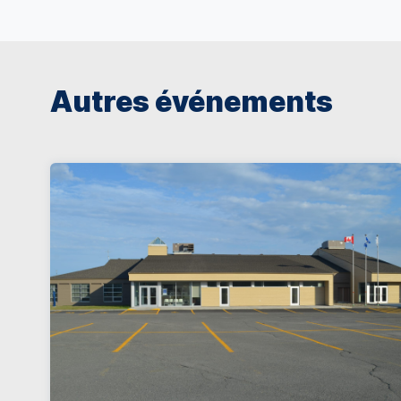
Autres événements