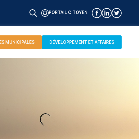
PORTAIL CITOYEN
ES MUNICIPALES
DÉVELOPPEMENT ET AFFAIRES