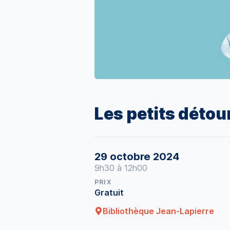
Les petits détour
29 octobre 2024
9h30 à 12h00
PRIX
Gratuit
Bibliothèque Jean-Lapierre