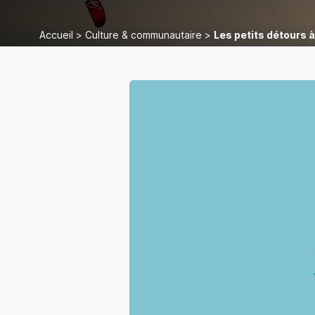
Accueil
>
Culture & communautaire
>
Les petits détours à 