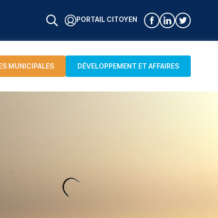
PORTAIL CITOYEN
ES MUNICIPALES
DÉVELOPPEMENT ET AFFAIRES