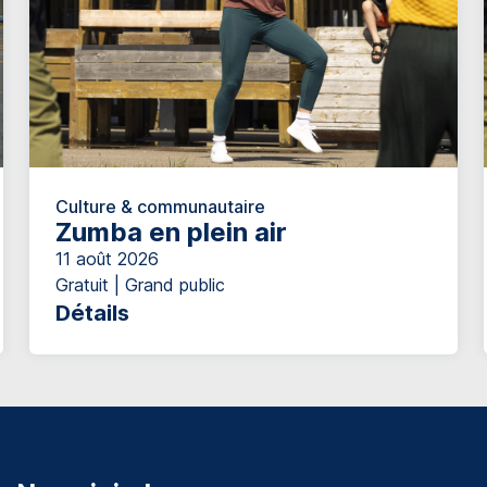
Culture & communautaire
Zumba en plein air
11 août 2026
Gratuit | Grand public
Détails