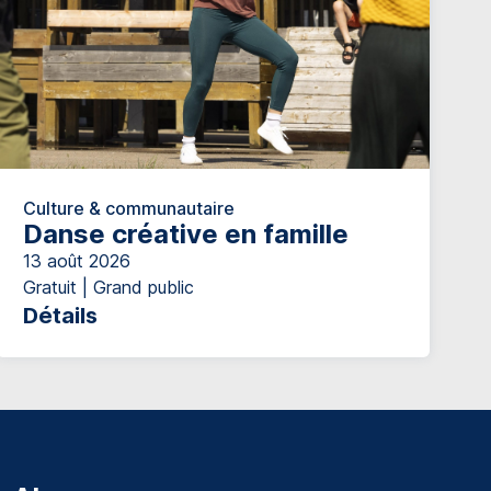
Culture & communautaire
Danse créative en famille
13 août 2026
Gratuit | Grand public
Détails