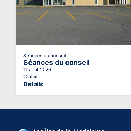
Séances du conseil
Séances du conseil
11 août 2026
Gratuit
Détails