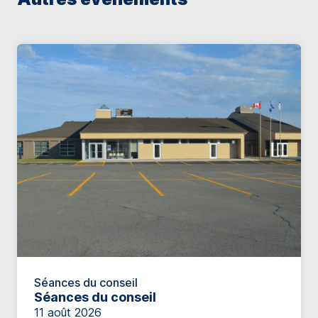
Séances du conseil
Séances du conseil
11 août 2026