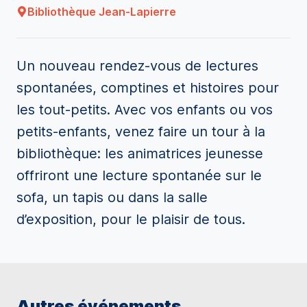
Bibliothèque Jean-Lapierre
Un nouveau rendez-vous de lectures
spontanées, comptines et histoires pour
les tout-petits. Avec vos enfants ou vos
petits-enfants, venez faire un tour à la
bibliothèque: les animatrices jeunesse
offriront une lecture spontanée sur le
sofa, un tapis ou dans la salle
d’exposition, pour le plaisir de tous.
Autres événements