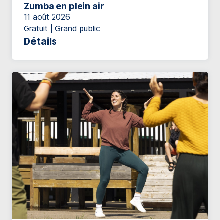
Zumba en plein air
11 août 2026
Gratuit | Grand public
Détails