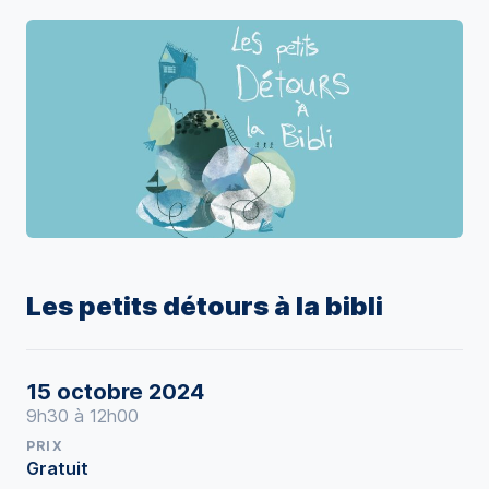
Les petits détours à la bibli
15 octobre 2024
9h30 à 12h00
PRIX
Gratuit