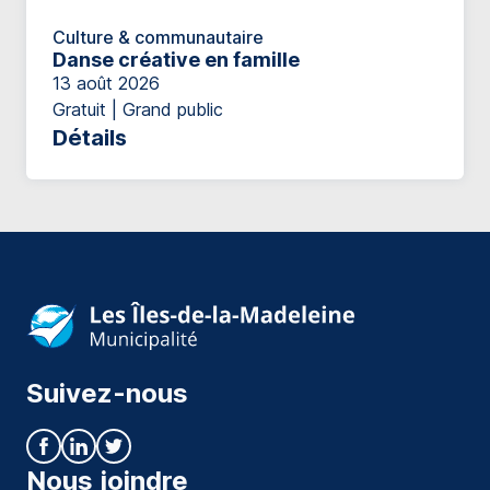
Culture & communautaire
Danse créative en famille
13 août 2026
Gratuit | Grand public
Détails
Suivez-nous
Nous joindre