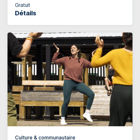
Gratuit
Détails
Culture & communautaire