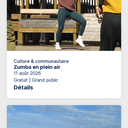
Culture & communautaire
Zumba en plein air
11 août 2026
Gratuit | Grand public
Détails