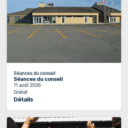
Séances du conseil
Séances du conseil
11 août 2026
Gratuit
Détails