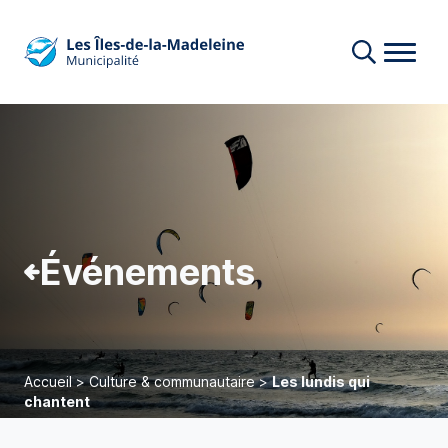
Événements
Accueil
>
Culture & communautaire
>
Les lundis qui
chantent