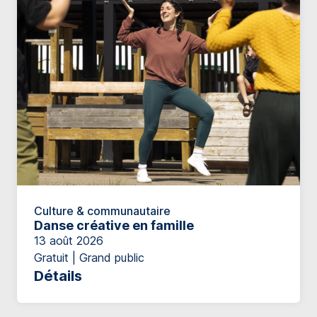
Culture & communautaire
Danse créative en famille
13 août 2026
Gratuit | Grand public
Détails