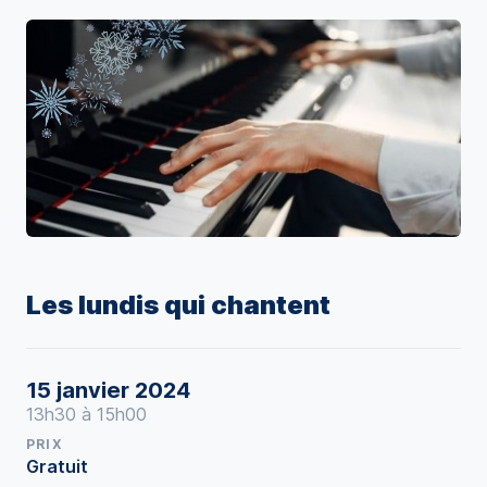
Les lundis qui chantent
15 janvier 2024
13h30 à 15h00
PRIX
Gratuit