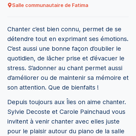
Salle communautaire de Fatima
Chanter c’est bien connu, permet de se
détendre tout en exprimant ses émotions.
C’est aussi une bonne façon d’oublier le
quotidien, de lâcher prise et d’évacuer le
stress. S’adonner au chant permet aussi
d’améliorer ou de maintenir sa mémoire et
son attention. Que de bienfaits !
Depuis toujours aux Îles on aime chanter.
Sylvie Decoste et Carole Painchaud vous
invitent à venir chanter avec elles juste
pour le plaisir autour du piano de la salle