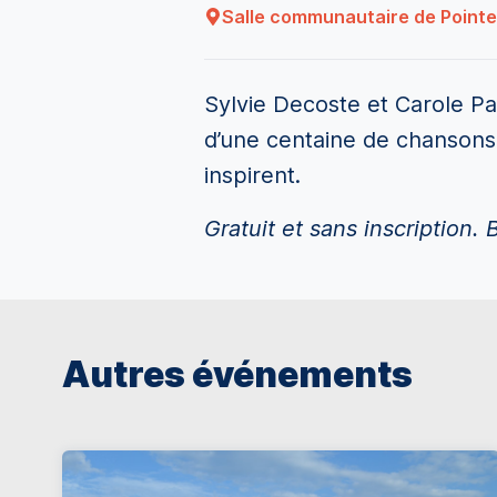
Salle communautaire de Point
Sylvie Decoste et Carole Pa
d’une centaine de chansons 
inspirent.
Gratuit et sans inscription.
Autres événements