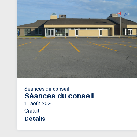
Séances du conseil
Séances du conseil
11 août 2026
Gratuit
Détails