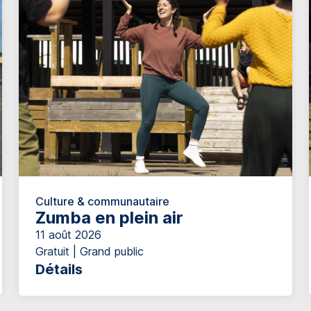
Culture & communautaire
Zumba en plein air
11 août 2026
Gratuit | Grand public
Détails