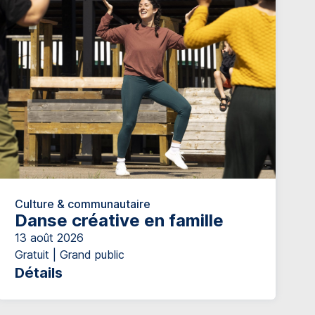
Culture & communautaire
Danse créative en famille
13 août 2026
Gratuit | Grand public
Détails