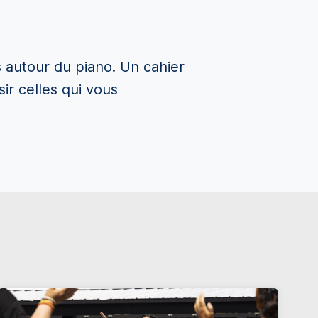
s autour du piano. Un cahier
ir celles qui vous