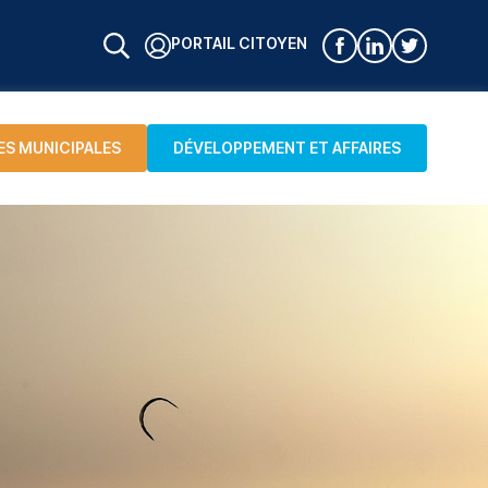
PORTAIL CITOYEN
ES MUNICIPALES
DÉVELOPPEMENT ET AFFAIRES