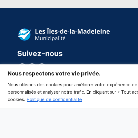
Suivez-nous
Nous respectons votre vie privée.
Nous utilisons des cookies pour améliorer votre expérience de 
personnalisés et analyser notre trafic. En cliquant sur « Tout a
cookies.
Politique de confidentialité
Municipalité des Îles-de-la-Madeleine
© 2021 