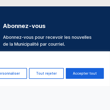
Abonnez-vous
Abonnez-vous pour recevoir les nouvelles
de la Municipalité par courriel.
ersonnaliser
Tout rejeter
Accepter tout