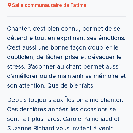
Salle communautaire de Fatima
Chanter, c’est bien connu, permet de se
détendre tout en exprimant ses émotions.
C’est aussi une bonne façon d’oublier le
quotidien, de lâcher prise et d’évacuer le
stress. S’adonner au chant permet aussi
d’améliorer ou de maintenir sa mémoire et
son attention. Que de bienfaits!
Depuis toujours aux Îles on aime chanter.
Ces dernières années les occasions se
sont fait plus rares. Carole Painchaud et
Suzanne Richard vous invitent à venir