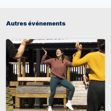
Autres événements