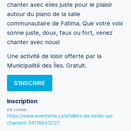
chanter avec elles juste pour le plaisir
autour du piano de la salle
communautaire de Fatima. Que votre voix
sonne juste, doux, faux ou fort, venez
chanter avec nous!
Une activité de loisir offerte par la
Municipalité des Îles. Gratuit.
S’INSCRIRE
Inscription
EN LIGNE:
https://www.eventbrite.ca/e/billets-les-lundis-qui-
chantent-541186412127