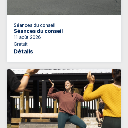
Séances du conseil
Séances du conseil
11 août 2026
Gratuit
Détails