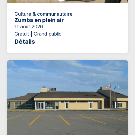
Culture & communautaire
Zumba en plein air
11 août 2026
Gratuit | Grand public
Détails