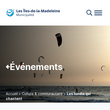
Événements
Accueil
>
Culture & communautaire
>
Les lundis qui
chantent