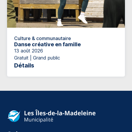
Culture & communautaire
Danse créative en famille
13 août 2026
Gratuit | Grand public
Détails