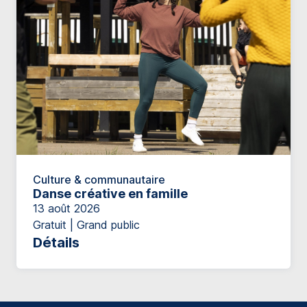
Culture & communautaire
Danse créative en famille
13 août 2026
Gratuit | Grand public
Détails