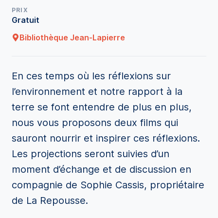
PRIX
Gratuit
Bibliothèque Jean-Lapierre
En ces temps où les réflexions sur
l’environnement et notre rapport à la
terre se font entendre de plus en plus,
nous vous proposons deux films qui
sauront nourrir et inspirer ces réflexions.
Les projections seront suivies d’un
moment d’échange et de discussion en
compagnie de Sophie Cassis, propriétaire
de La Repousse.