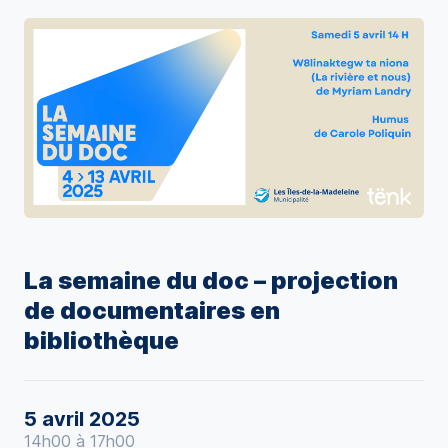
La semaine du doc – projection
de documentaires en
bibliothèque
5 avril 2025
14h00 à 17h00