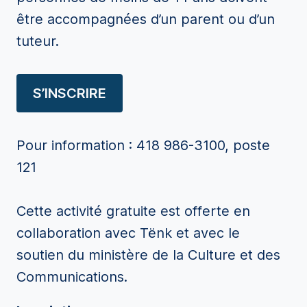
être accompagnées d’un parent ou d’un
tuteur.
S’INSCRIRE
Pour information : 418 986-3100, poste
121
Cette activité gratuite est offerte en
collaboration avec Tënk et avec le
soutien du ministère de la Culture et des
Communications.