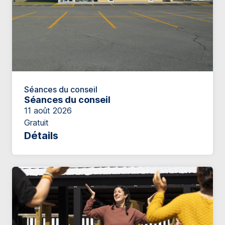
Séances du conseil
Séances du conseil
11 août 2026
Gratuit
Détails