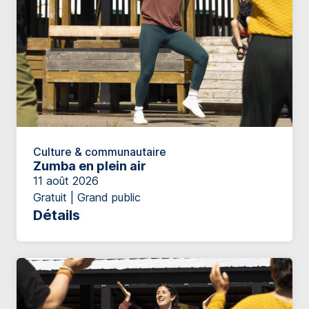
Culture & communautaire
Zumba en plein air
11 août 2026
Gratuit | Grand public
Détails