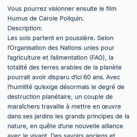
Vous pourrez visionner ensuite le film
Humus de Carole Poliquin.
Description:
Les sols partent en poussière. Selon
l’Organisation des Nations unies pour
l’agriculture et l’alimentation (FAO), la
totalité des terres arables de la planète
pourrait avoir disparu d’ici 60 ans. Avec
l’humilité qu’exige désormais le degré de
destruction planétaire, un couple de
maraîchers travaille à mettre en œuvre
dans ses jardins les grands principes de la
nature, en quête d’une nouvelle alliance
avec le vivant. Des savoirs anciens et