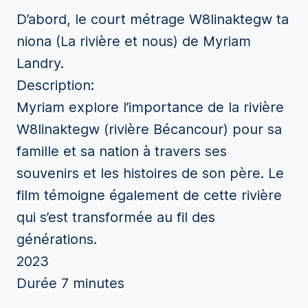
D’abord, le court métrage W8linaktegw ta
niona (La rivière et nous) de Myriam
Landry.
Description:
Myriam explore l’importance de la rivière
W8linaktegw (rivière Bécancour) pour sa
famille et sa nation à travers ses
souvenirs et les histoires de son père. Le
film témoigne également de cette rivière
qui s’est transformée au fil des
générations.
2023
Durée 7 minutes