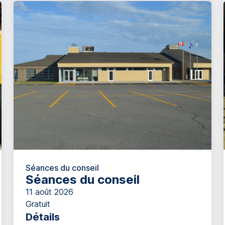
Séances du conseil
Séances du conseil
11 août 2026
Gratuit
Détails