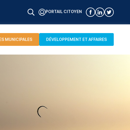
PORTAIL CITOYEN
ES MUNICIPALES
DÉVELOPPEMENT ET AFFAIRES