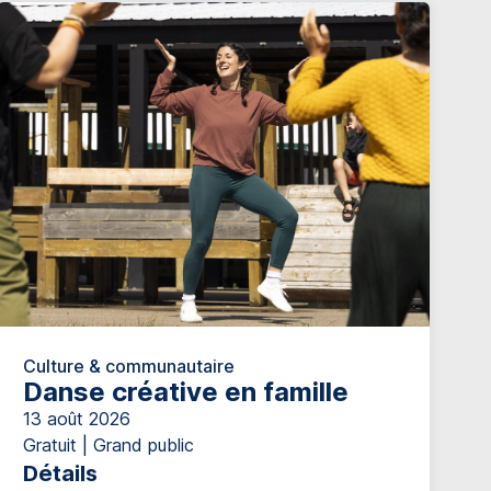
Culture & communautaire
Danse créative en famille
13 août 2026
Gratuit | Grand public
Détails