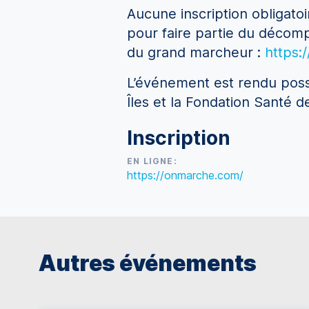
Aucune inscription obligatoi
pour faire partie du décom
du grand marcheur :
https:
L’événement est rendu possi
Îles et la Fondation Santé de
Inscription
EN LIGNE:
https://onmarche.com/
Autres événements