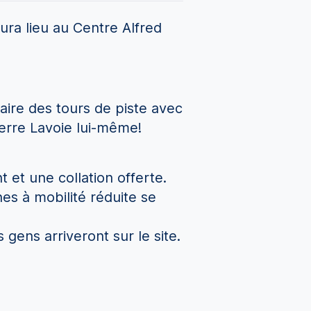
ura lieu au Centre Alfred
aire des tours de piste avec
ierre Lavoie lui-même!
et une collation offerte.
nes à mobilité réduite se
gens arriveront sur le site.