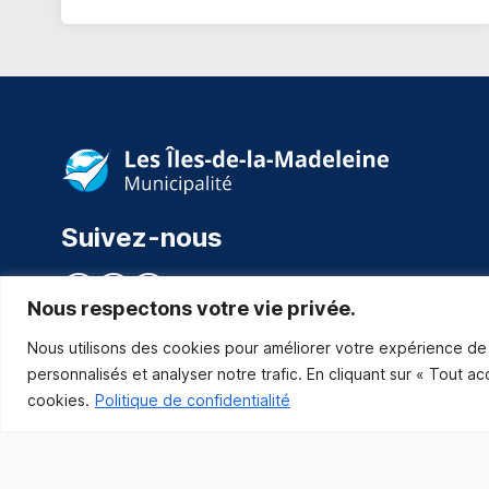
Suivez-nous
Nous respectons votre vie privée.
Nous utilisons des cookies pour améliorer votre expérience de 
personnalisés et analyser notre trafic. En cliquant sur « Tout a
cookies.
Politique de confidentialité
Municipalité des Îles-de-la-Madeleine
© 2021 