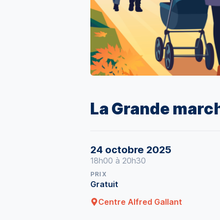
La Grande march
24 octobre 2025
18h00 à 20h30
PRIX
Gratuit
Centre Alfred Gallant