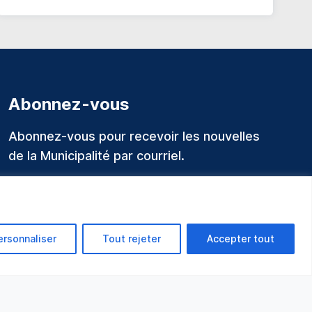
Abonnez-vous
Abonnez-vous pour recevoir les nouvelles
de la Municipalité par courriel.
ersonnaliser
Tout rejeter
Accepter tout