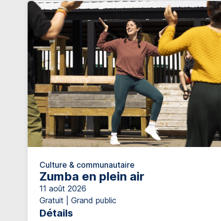
Culture & communautaire
Zumba en plein air
11 août 2026
Gratuit | Grand public
Détails