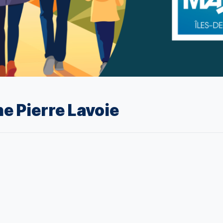
e Pierre Lavoie