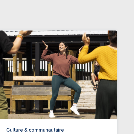
Culture & communautaire