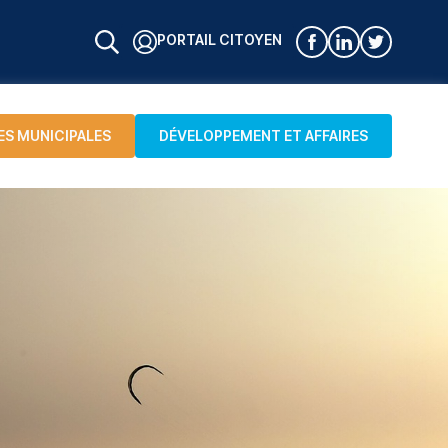
PORTAIL CITOYEN
ES MUNICIPALES
DÉVELOPPEMENT ET AFFAIRES