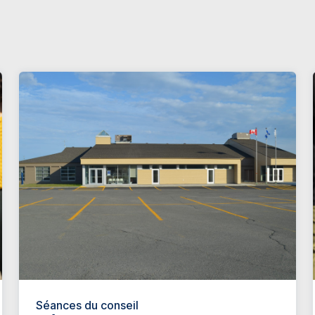
Séances du conseil