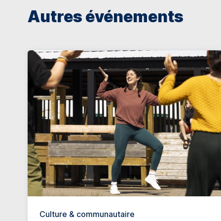
Autres événements
Culture & communautaire