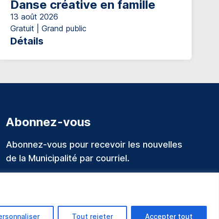
Danse créative en famille
13 août 2026
Gratuit | Grand public
Détails
Abonnez-vous
Abonnez-vous pour recevoir les nouvelles
de la Municipalité par courriel.
ersonnaliser
Tout rejeter
Accepter tout