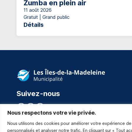
Zumba en plein air
11 août 2026
Gratuit | Grand public
Détails
Suivez-nous
Nous respectons votre vie privée.
Nous utilisons des cookies pour améliorer votre expérience de 
personnalisés et analyser notre trafic. En cliquant sur « Tout a