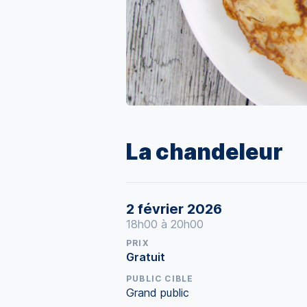
La chandeleur
2 février 2026
18h00 à 20h00
PRIX
Gratuit
PUBLIC CIBLE
Grand public