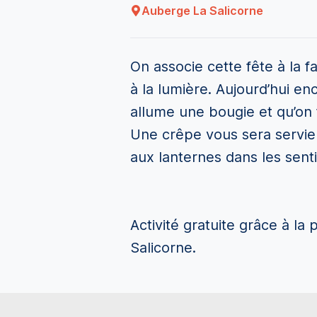
Auberge La Salicorne
On associe cette fête à la 
à la lumière. Aujourd’hui enc
allume une bougie et qu’on f
Une crêpe vous sera servie
aux lanternes dans les sent
Activité gratuite grâce à la 
Salicorne.