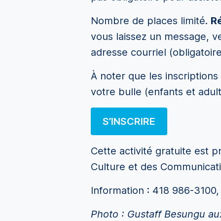
Nombre de places limité.
Ré
vous laissez un message, ve
adresse courriel (obligatoir
À noter que les inscriptio
votre bulle (enfants et adult
S’INSCRIRE
Cette activité gratuite est 
Culture et des Communication
Information : 418 986-3100,
Photo : Gustaff Besungu au