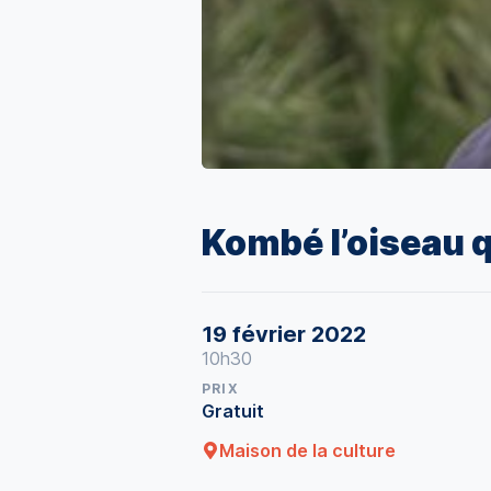
Kombé l’oiseau q
19 février 2022
10h30
PRIX
Gratuit
Maison de la culture