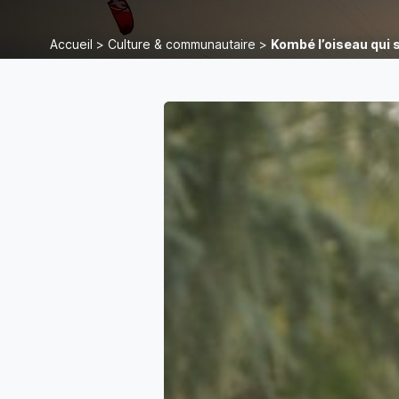
Accueil
>
Culture & communautaire
>
Kombé l’oiseau qui 