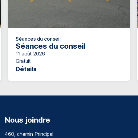
Séances du conseil
Séances du conseil
11 août 2026
Gratuit
Détails
Nous joindre
460, chemin Principal