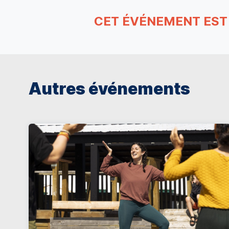
CET ÉVÉNEMENT EST
Autres événements