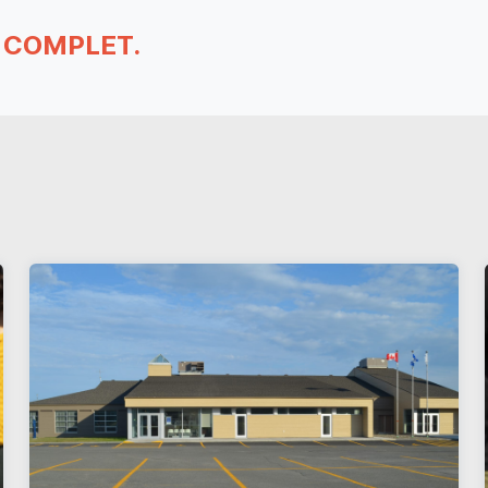
 COMPLET.