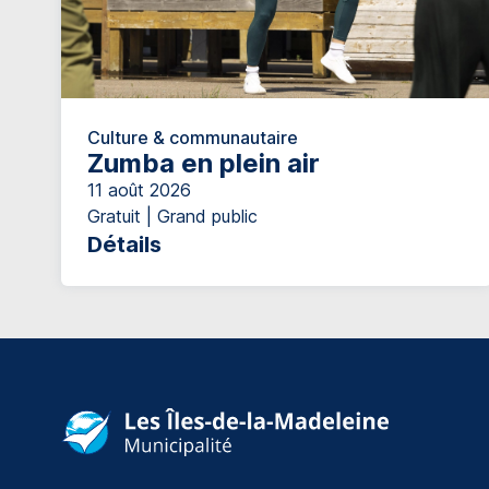
Culture & communautaire
Zumba en plein air
11 août 2026
Gratuit | Grand public
Détails