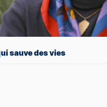
ui sauve des vies