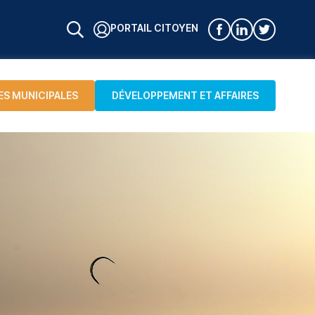
PORTAIL CITOYEN
ES MUNICIPALES
DÉVELOPPEMENT ET AFFAIRES