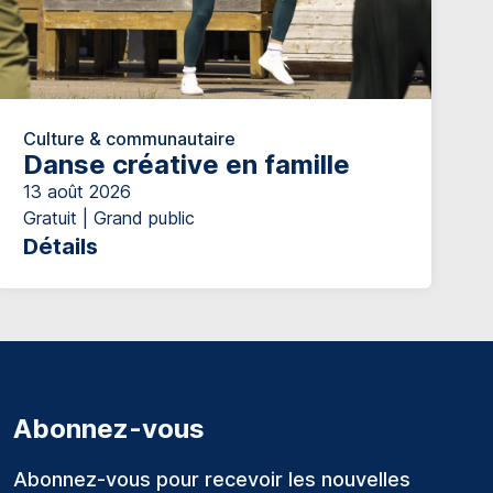
Culture & communautaire
Danse créative en famille
13 août 2026
Gratuit | Grand public
Détails
Abonnez-vous
Abonnez-vous pour recevoir les nouvelles