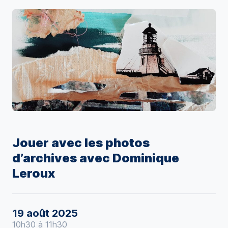
Jouer avec les photos
d’archives avec Dominique
Leroux
19 août 2025
10h30 à 11h30