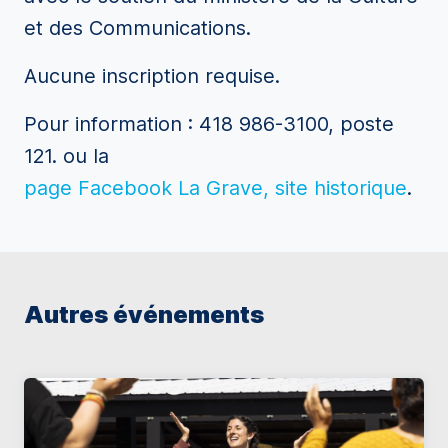
et des Communications.
Aucune inscription requise.
Pour information : 418 986-3100, poste
121.
ou la
page Facebook La Grave, site historique
.
Autres événements