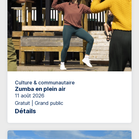
Culture & communautaire
Zumba en plein air
11 août 2026
Gratuit | Grand public
Détails