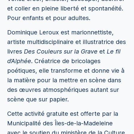
et coller en pleine liberté et spontanéité.
Pour enfants et pour adultes
.
Dominique Leroux est marionnettiste,
artiste multidisciplinaire et illustratrice des
livres
Des Couleurs sur la Grave
et
Le fil
d’Alphée
. Créatrice de bricolages
poétiques, elle transforme et donne vie à̀
la matière pour la mettre en scène dans
des œuvres atmosphériques autant sur
scène que sur papier.
Cette activité gratuite est offerte par la
Municipalité des Îles-de-la-Madeleine
avec le soutien du ministère de la Culture