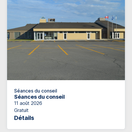
Séances du conseil
Séances du conseil
11 août 2026
Gratuit
Détails