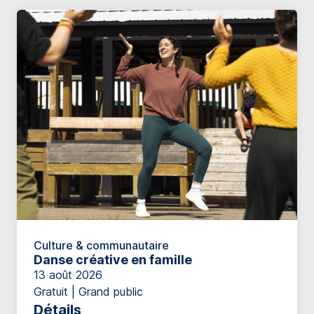
Culture & communautaire
Danse créative en famille
13 août 2026
Gratuit | Grand public
Détails