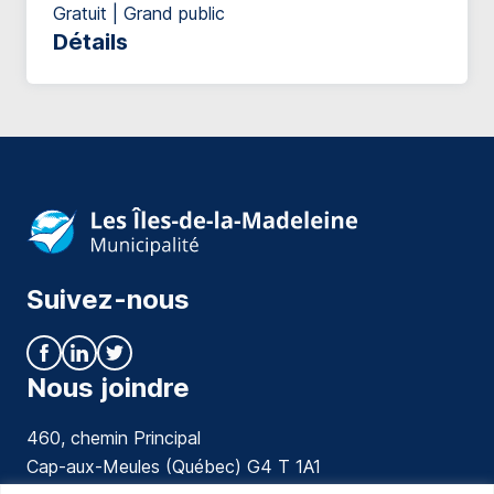
Gratuit | Grand public
Détails
Suivez-nous
Nous joindre
460, chemin Principal
Cap-aux-Meules (Québec) G4 T 1A1