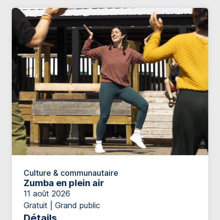
Culture & communautaire
Zumba en plein air
11 août 2026
Gratuit | Grand public
Détails