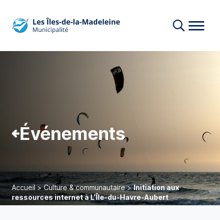
Événements
Accueil
>
Culture & communautaire
>
Initiation aux
ressources internet à L’Île-du-Havre-Aubert