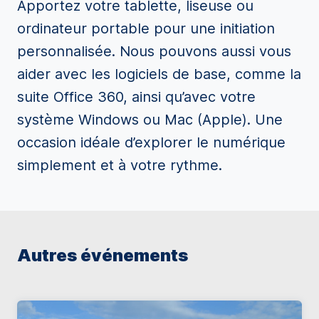
Apportez votre tablette, liseuse ou
ordinateur portable pour une initiation
personnalisée. Nous pouvons aussi vous
aider avec les logiciels de base, comme la
suite Office 360, ainsi qu’avec votre
système Windows ou Mac (Apple). Une
occasion idéale d’explorer le numérique
simplement et à votre rythme.
Autres événements