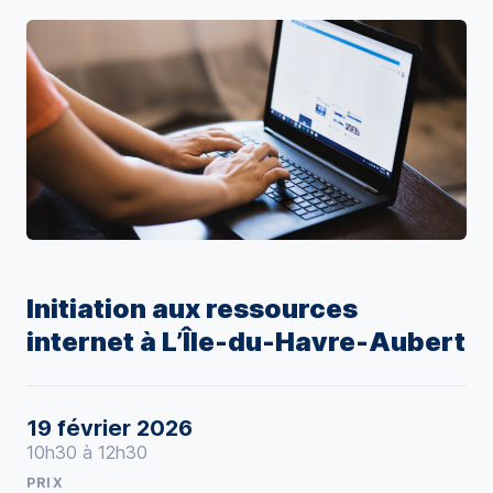
Initiation aux ressources
internet à L’Île-du-Havre-Aubert
19 février 2026
10h30 à 12h30
PRIX