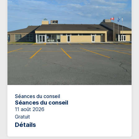
Séances du conseil
Séances du conseil
11 août 2026
Gratuit
Détails