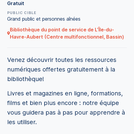
Gratuit
PUBLIC CIBLE
Grand public et personnes aînées
Bibliothèque du point de service de L’Île-du-
Havre-Aubert (Centre multifonctionnel, Bassin)
Venez découvrir toutes les ressources
numériques offertes gratuitement à la
bibliothèque!
Livres et magazines en ligne, formations,
films et bien plus encore : notre équipe
vous guidera pas à pas pour apprendre à
les utiliser.