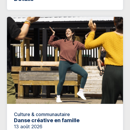
Culture & communautaire
Danse créative en famille
13 août 2026