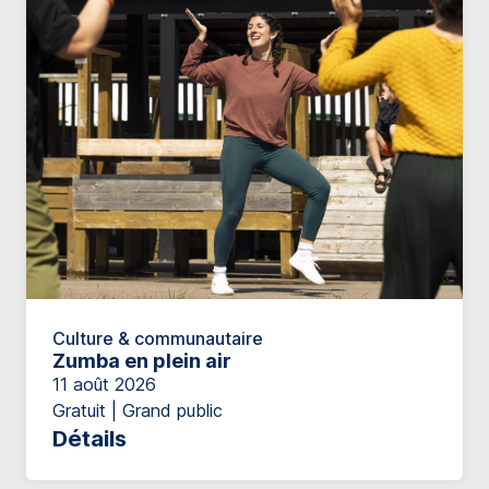
Culture & communautaire
Zumba en plein air
11 août 2026
Gratuit | Grand public
Détails