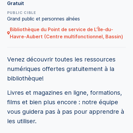
Gratuit
PUBLIC CIBLE
Grand public et personnes aînées
Bibliothèque du Point de service de L’Île-du-
Havre-Aubert (Centre multifonctionnel, Bassin)
Venez découvrir toutes les ressources
numériques offertes gratuitement à la
bibliothèque!
Livres et magazines en ligne, formations,
films et bien plus encore : notre équipe
vous guidera pas à pas pour apprendre à
les utiliser.