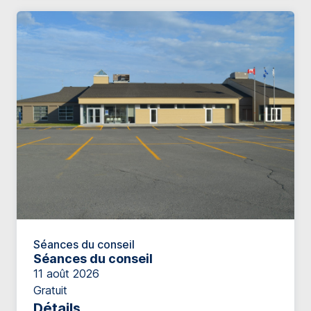
Séances du conseil
Séances du conseil
11 août 2026
Gratuit
Détails