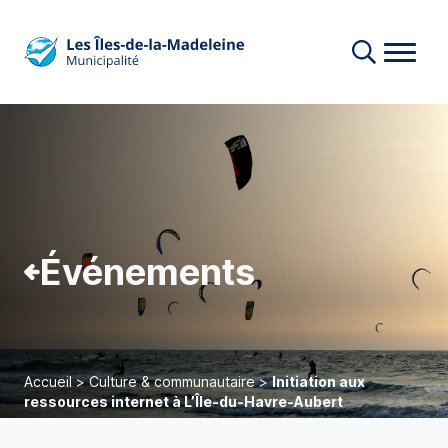
Événements
Accueil
>
Culture & communautaire
>
Initiation aux
ressources internet à L’Île-du-Havre-Aubert