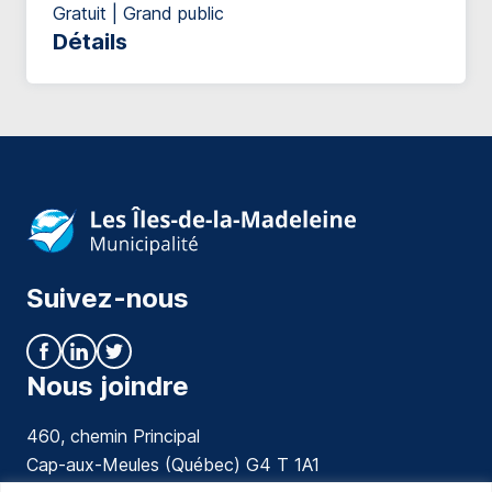
Gratuit | Grand public
Détails
Suivez-nous
Nous joindre
460, chemin Principal
Cap-aux-Meules (Québec) G4 T 1A1