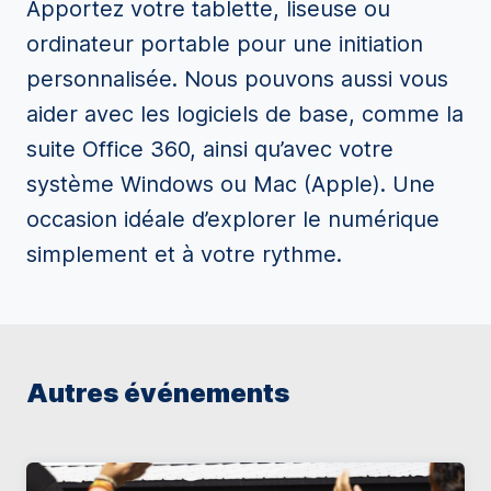
Apportez votre tablette, liseuse ou
ordinateur portable pour une initiation
personnalisée. Nous pouvons aussi vous
aider avec les logiciels de base, comme la
suite Office 360, ainsi qu’avec votre
système Windows ou Mac (Apple). Une
occasion idéale d’explorer le numérique
simplement et à votre rythme.
Autres événements