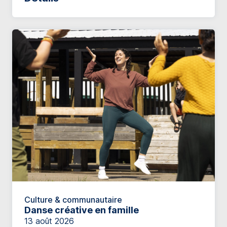
Culture & communautaire
Danse créative en famille
13 août 2026