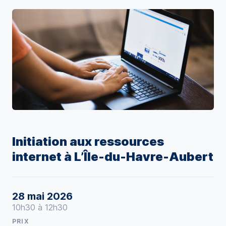
Initiation aux ressources
internet à L’Île-du-Havre-Aubert
28 mai 2026
10h30 à 12h30
PRIX