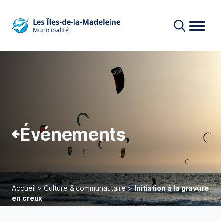
Événements
Accueil
>
Culture & communautaire
>
Initiation à la gravure
en creux