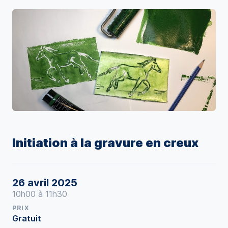
Initiation à la gravure en creux
26 avril 2025
10h00 à 11h30
PRIX
Gratuit