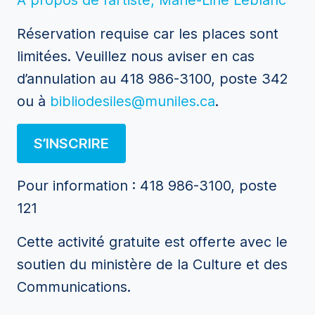
À propos de l’artiste, Marie-Line Leblanc
Réservation requise car les places sont
limitées. Veuillez nous aviser en cas
d’annulation au 418 986-3100, poste 342
ou à
bibliodesiles@muniles.ca
.
S’INSCRIRE
Pour information : 418 986-3100, poste
121
Cette activité gratuite est offerte avec le
soutien du ministère de la Culture et des
Communications.