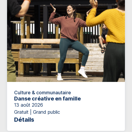
Culture & communautaire
Danse créative en famille
13 août 2026
Gratuit | Grand public
Détails