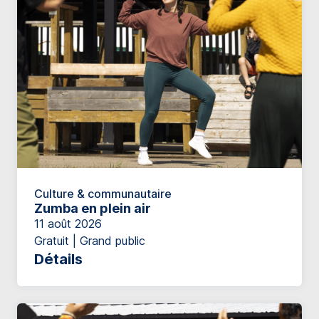
Culture & communautaire
Zumba en plein air
11 août 2026
Gratuit | Grand public
Détails