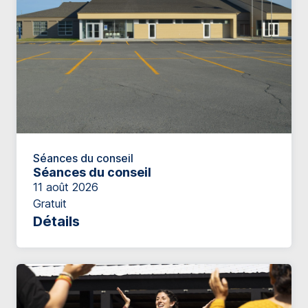
Séances du conseil
Séances du conseil
11 août 2026
Gratuit
Détails