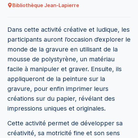
Bibliothèque Jean-Lapierre
Dans cette activité créative et ludique, les
participants auront l’occasion d’explorer le
monde de la gravure en utilisant de la
mousse de polystyrène, un matériau
facile à manipuler et graver. Ensuite, ils
appliqueront de la peinture sur la
gravure, pour enfin imprimer leurs
créations sur du papier, révélant des
impressions uniques et originales.
Cette activité permet de développer sa
créativité, sa motricité fine et son sens