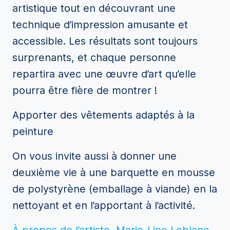
artistique tout en découvrant une
technique d’impression amusante et
accessible. Les résultats sont toujours
surprenants, et chaque personne
repartira avec une œuvre d’art qu’elle
pourra être fière de montrer !
Apporter des vêtements adaptés à la
peinture
On vous invite aussi à donner une
deuxième vie à une barquette en mousse
de polystyrène (emballage à viande) en la
nettoyant et en l’apportant à l’activité.