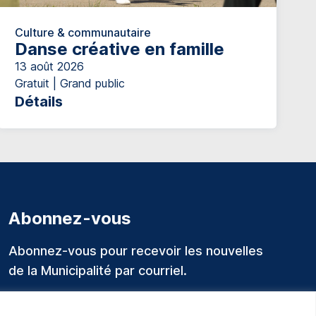
Culture & communautaire
Danse créative en famille
13 août 2026
Gratuit | Grand public
Détails
Abonnez-vous
Abonnez-vous pour recevoir les nouvelles
de la Municipalité par courriel.