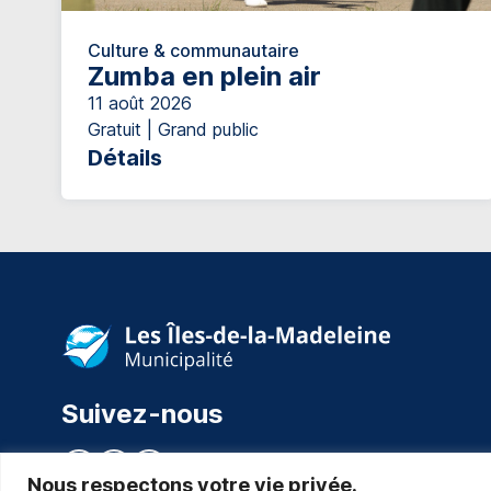
Culture & communautaire
Zumba en plein air
11 août 2026
Gratuit | Grand public
Détails
Suivez-nous
Nous respectons votre vie privée.