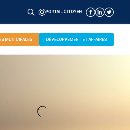
PORTAIL CITOYEN
ES MUNICIPALES
DÉVELOPPEMENT ET AFFAIRES