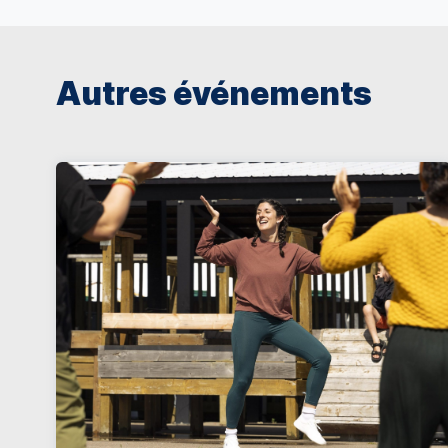
Autres événements