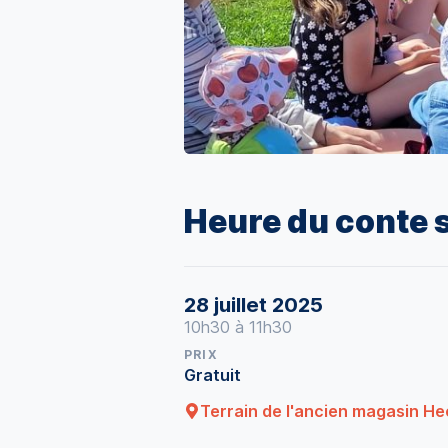
Heure du conte s
28 juillet 2025
10h30 à 11h30
PRIX
Gratuit
Terrain de l'ancien magasin H