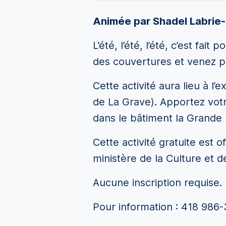
Animée par Shadel Labrie
L’été, l’été, l’été, c’est fai
des couvertures et venez 
Cette activité aura lieu à l
de La Grave). A
pportez votr
dans le bâtiment la Grande
Cette activité gratuite est 
ministère de la Culture et
Aucune inscription requise.
Pour information : 418 986-