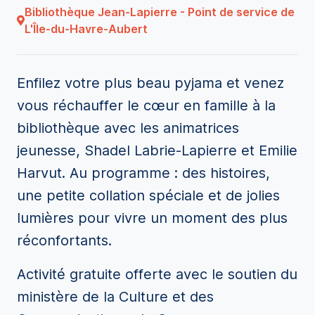
Bibliothèque Jean-Lapierre - Point de service de
L'Île-du-Havre-Aubert
Enfilez votre plus beau pyjama et venez
vous réchauffer le cœur en famille à la
bibliothèque avec les animatrices
jeunesse, Shadel Labrie-Lapierre et Emilie
Harvut. Au programme : des histoires,
une petite collation spéciale et de jolies
lumières pour vivre un moment des plus
réconfortants.
Activité gratuite offerte avec le soutien du
ministère de la Culture et des