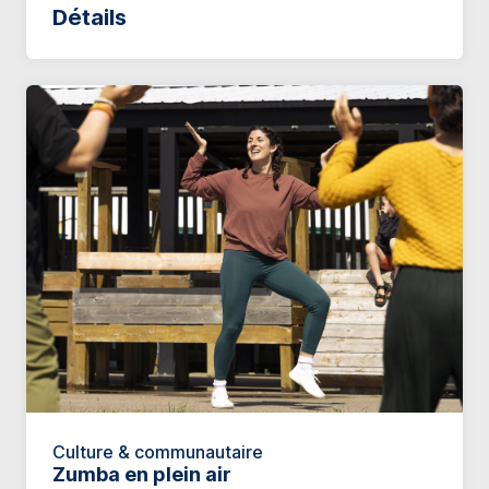
Détails
Culture & communautaire
Zumba en plein air