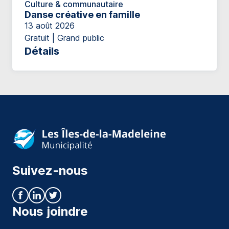
Culture & communautaire
Danse créative en famille
13 août 2026
Gratuit | Grand public
Détails
Suivez-nous
Nous joindre