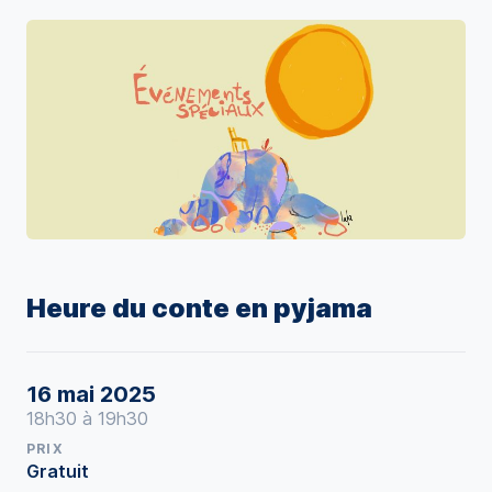
Heure du conte en pyjama
16 mai 2025
18h30 à 19h30
PRIX
Gratuit