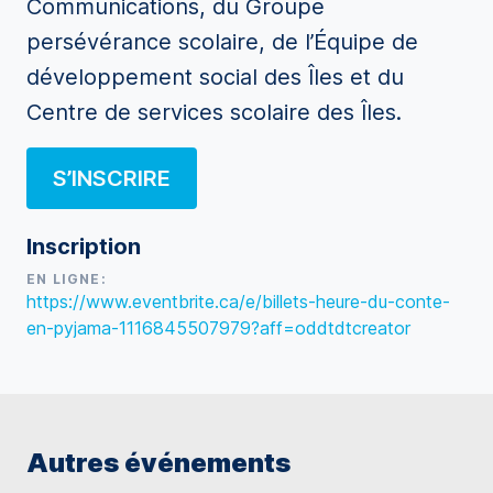
Communications, du Groupe
persévérance scolaire, de l’Équipe de
développement social des Îles et du
Centre de services scolaire des Îles.
S’INSCRIRE
Inscription
EN LIGNE:
https://www.eventbrite.ca/e/billets-heure-du-conte-
en-pyjama-1116845507979?aff=oddtdtcreator
Autres événements