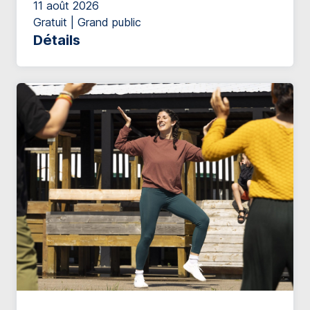
11 août 2026
Gratuit | Grand public
Détails