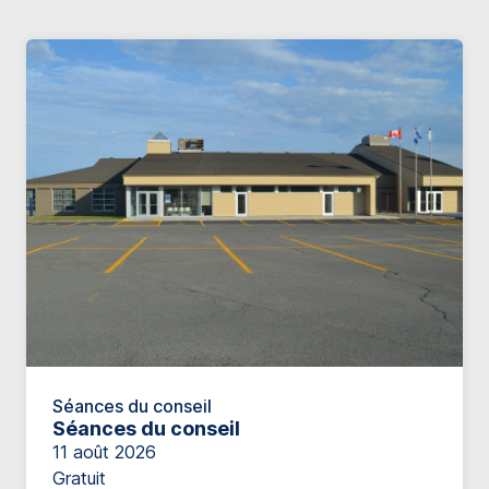
Séances du conseil
Séances du conseil
11 août 2026
Gratuit