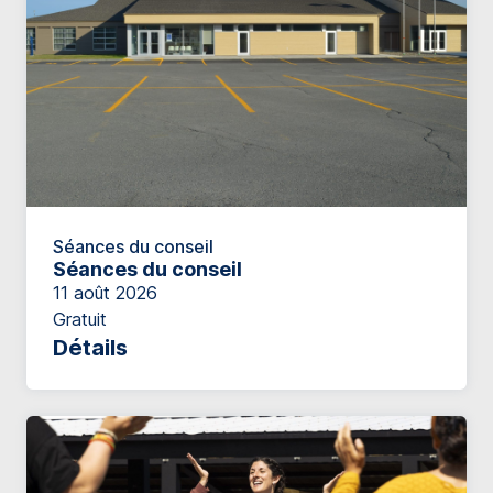
Séances du conseil
Séances du conseil
11 août 2026
Gratuit
Détails