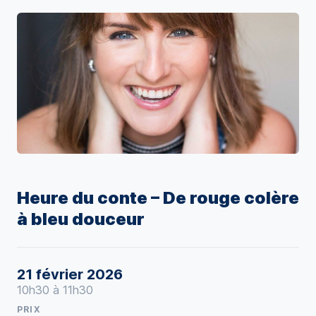
Heure du conte – De rouge colère
à bleu douceur
21 février 2026
10h30 à 11h30
PRIX