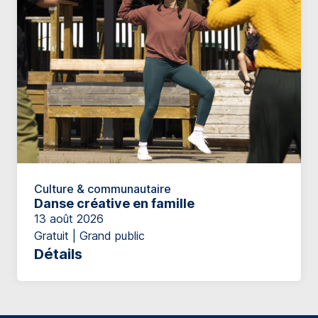
Culture & communautaire
Danse créative en famille
13 août 2026
Gratuit | Grand public
Détails