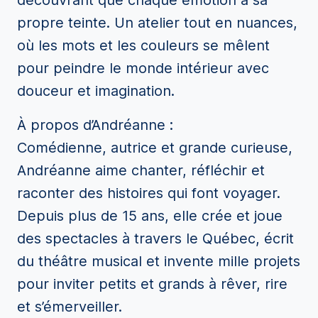
découvrant que chaque émotion a sa
propre teinte. Un atelier tout en nuances,
où les mots et les couleurs se mêlent
pour peindre le monde intérieur avec
douceur et imagination.
À propos d’Andréanne :
Comédienne, autrice et grande curieuse,
Andréanne aime chanter, réfléchir et
raconter des histoires qui font voyager.
Depuis plus de 15 ans, elle crée et joue
des spectacles à travers le Québec, écrit
du théâtre musical et invente mille projets
pour inviter petits et grands à rêver, rire
et s’émerveiller.