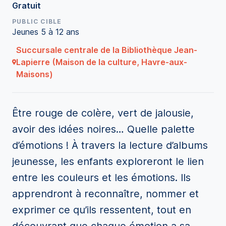
Gratuit
PUBLIC CIBLE
Jeunes 5 à 12 ans
Succursale centrale de la Bibliothèque Jean-
Lapierre (Maison de la culture, Havre-aux-
Maisons)
Être rouge de colère, vert de jalousie,
avoir des idées noires… Quelle palette
d’émotions ! À travers la lecture d’albums
jeunesse, les enfants exploreront le lien
entre les couleurs et les émotions. Ils
apprendront à reconnaître, nommer et
exprimer ce qu’ils ressentent, tout en