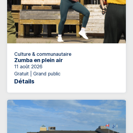
Culture & communautaire
Zumba en plein air
11 août 2026
Gratuit | Grand public
Détails