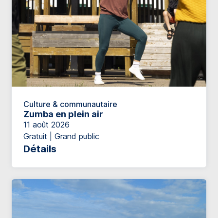
Culture & communautaire
Zumba en plein air
11 août 2026
Gratuit | Grand public
Détails