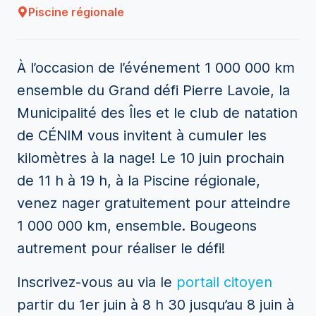
Piscine régionale
À l’occasion de l’événement 1 000 000 km
ensemble du Grand défi Pierre Lavoie, la
Municipalité des Îles et le club de natation
de CÉNIM vous invitent à cumuler les
kilomètres à la nage! Le 10 juin prochain
de 11 h à 19 h, à la Piscine régionale,
venez nager gratuitement pour atteindre
1 000 000 km, ensemble. Bougeons
autrement pour réaliser le défi!
Inscrivez-vous au via le
portail citoyen
partir du 1er juin à 8 h 30 jusqu’au 8 juin à