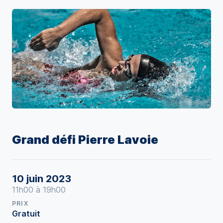
Grand défi Pierre Lavoie
10 juin 2023
11h00 à 19h00
PRIX
Gratuit