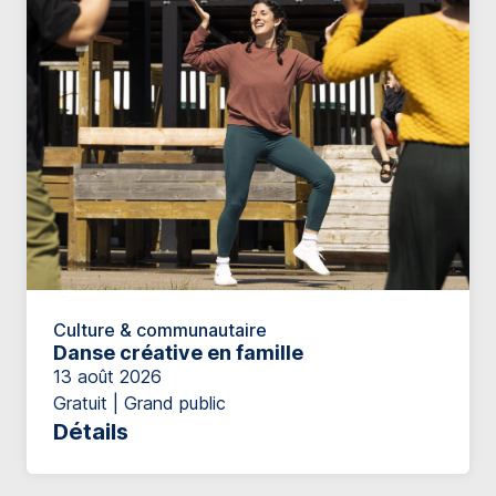
Culture & communautaire
Danse créative en famille
13 août 2026
Gratuit | Grand public
Détails