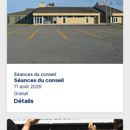
Séances du conseil
Séances du conseil
11 août 2026
Gratuit
Détails