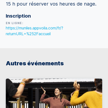
15 h pour réserver vos heures de nage.
Inscription
EN LIGNE:
https://muniles.appvoila.com/fr/?
returnURL=%252Faccueil
Autres événements