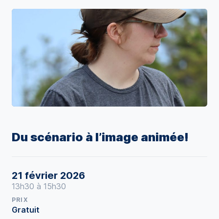
Du scénario à l’image animée!
21 février 2026
13h30 à 15h30
PRIX
Gratuit