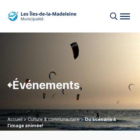
Événements
Accueil
>
Culture & communautaire
>
Du scénario à
l’image animée!