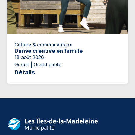
Culture & communautaire
Danse créative en famille
13 août 2026
Gratuit | Grand public
Détails