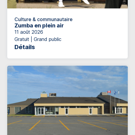
Culture & communautaire
Zumba en plein air
11 août 2026
Gratuit | Grand public
Détails