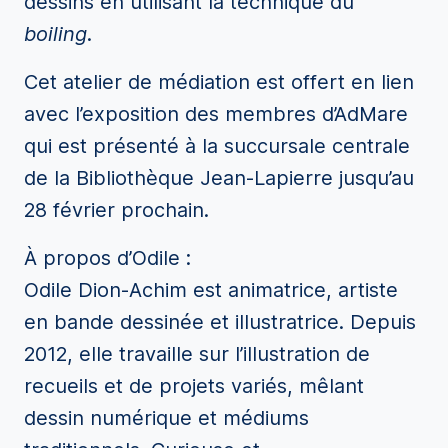
dessins en utilisant la technique du
boiling
.
Cet atelier de médiation est offert en lien
avec l’exposition des membres d’AdMare
qui est présenté à la succursale centrale
de la Bibliothèque Jean-Lapierre jusqu’au
28 février prochain.
À propos d’Odile :
Odile Dion-Achim est animatrice, artiste
en bande dessinée et illustratrice. Depuis
2012, elle travaille sur l’illustration de
recueils et de projets variés, mêlant
dessin numérique et médiums