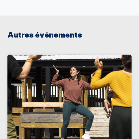
Autres événements