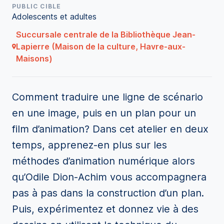
PUBLIC CIBLE
Adolescents et adultes
Succursale centrale de la Bibliothèque Jean-
Lapierre (Maison de la culture, Havre-aux-
Maisons)
Comment traduire une ligne de scénario
en une image, puis en un plan pour un
film d’animation? Dans cet atelier en deux
temps, apprenez-en plus sur les
méthodes d’animation numérique alors
qu’Odile Dion-Achim vous accompagnera
pas à pas dans la construction d’un plan.
Puis, expérimentez et donnez vie à des