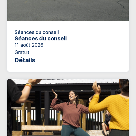
Séances du conseil
Séances du conseil
11 août 2026
Gratuit
Détails