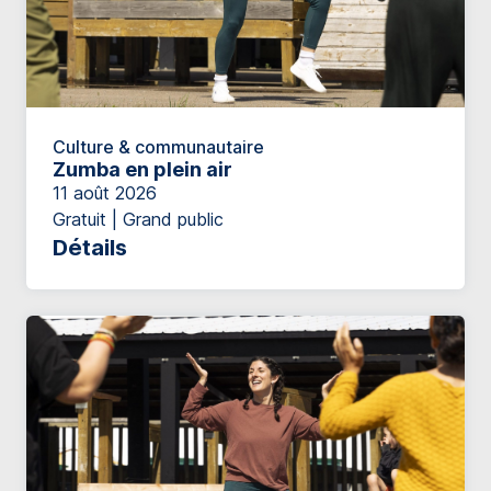
Culture & communautaire
Zumba en plein air
11 août 2026
Gratuit | Grand public
Détails