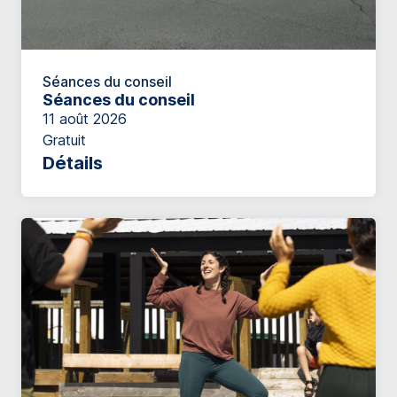
Séances du conseil
Séances du conseil
11 août 2026
Gratuit
Détails