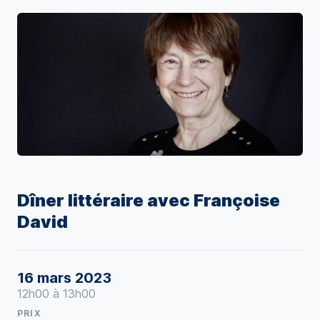
Dîner littéraire avec Françoise
David
16 mars 2023
12h00 à 13h00
PRIX