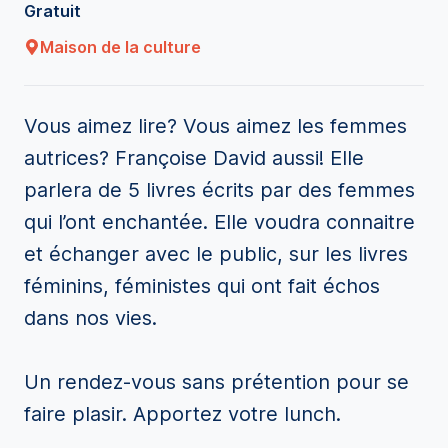
Gratuit
Maison de la culture
Vous aimez lire? Vous aimez les femmes
autrices? Françoise David aussi! Elle
parlera de 5 livres écrits par des femmes
qui l’ont enchantée. Elle voudra connaitre
et échanger avec le public, sur les livres
féminins, féministes qui ont fait échos
dans nos vies.
Un rendez-vous sans prétention pour se
faire plasir. Apportez votre lunch.