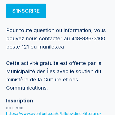
S’INSCRIRE
Pour toute question ou information, vous
pouvez nous contacter au 418-986-3100
poste 121 ou muniles.ca
Cette activité gratuite est offerte par la
Municipalité des Îles avec le soutien du
ministère de la Culture et des
Communications.
Inscription
EN LIGNE:
https://www.eventbrite.ca/e/billets-diner-litteraire-