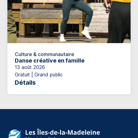
Culture & communautaire
Danse créative en famille
13 août 2026
Gratuit | Grand public
Détails