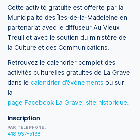
Cette activité gratuite est offerte par la
Municipalité des Îles-de-la-Madeleine en
partenariat avec le diffuseur Au Vieux
Treuil et avec le soutien du ministère de
la Culture et des Communications.
Retrouvez le calendrier complet des
activités culturelles gratuites de La Grave
dans le
calendrier d’événements
ou sur
la
page Facebook La Grave, site historique
.
Inscription
PAR TÉLÉPHONE:
418 937-5138