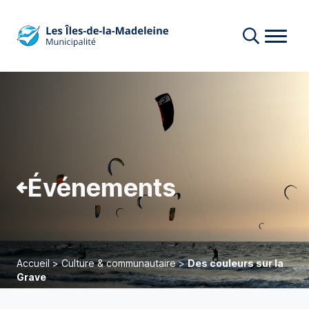
Événements
Accueil
>
Culture & communautaire
>
Des couleurs sur la
Grave