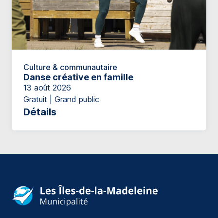
Culture & communautaire
Danse créative en famille
13 août 2026
Gratuit | Grand public
Détails