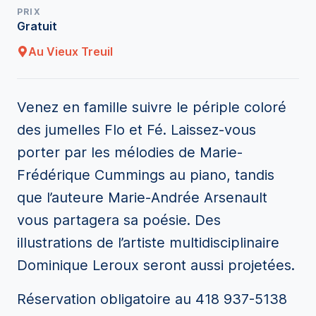
PRIX
Gratuit
Au Vieux Treuil
Venez en famille suivre le périple coloré
des jumelles Flo et Fé. Laissez-vous
porter par les mélodies de Marie-
Frédérique Cummings au piano, tandis
que l’auteure Marie-Andrée Arsenault
vous partagera sa poésie. Des
illustrations de l’artiste multidisciplinaire
Dominique Leroux seront aussi projetées.
Réservation obligatoire au 418 937-5138