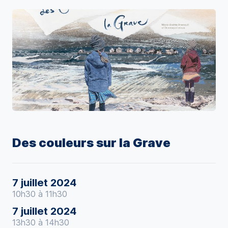
Des couleurs sur la Grave
7 juillet 2024
10h30 à 11h30
7 juillet 2024
13h30 à 14h30