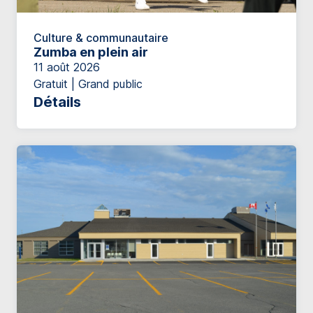
Culture & communautaire
Zumba en plein air
11 août 2026
Gratuit | Grand public
Détails