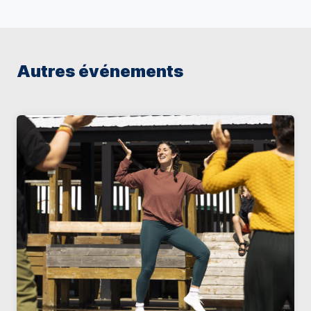
Autres événements