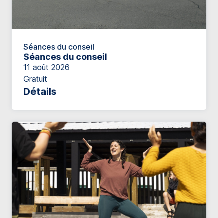
Séances du conseil
Séances du conseil
11 août 2026
Gratuit
Détails