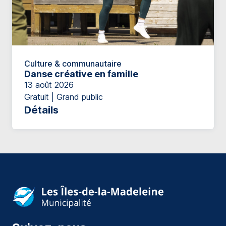
Culture & communautaire
Danse créative en famille
13 août 2026
Gratuit | Grand public
Détails