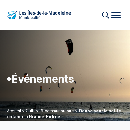
Événements
Accueil
>
Culture & communautaire
>
Danse pour la petite
enfance à Grande-Entrée