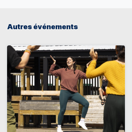
Autres événements