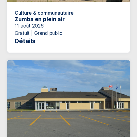
Culture & communautaire
Zumba en plein air
11 août 2026
Gratuit | Grand public
Détails