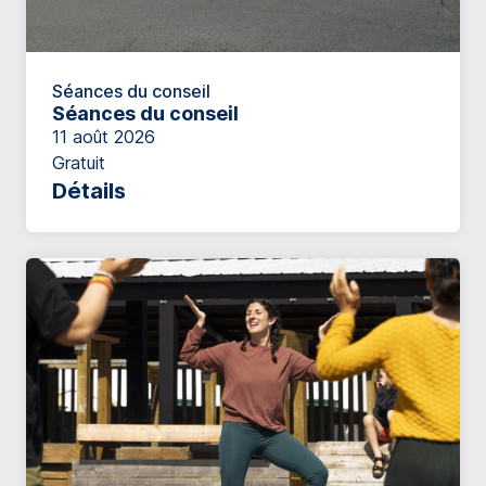
Séances du conseil
Séances du conseil
11 août 2026
Gratuit
Détails