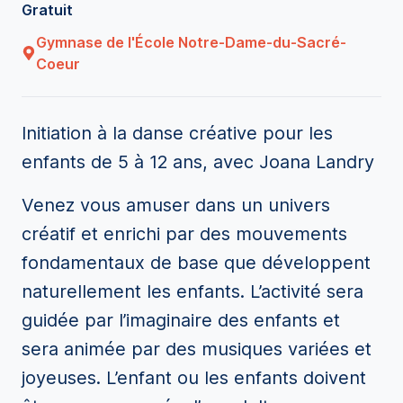
Gratuit
Gymnase de l'École Notre-Dame-du-Sacré-
Coeur
Initiation à la danse créative pour les
enfants de 5 à 12 ans, avec Joana Landry
Venez vous amuser dans un univers
créatif et enrichi par des mouvements
fondamentaux de base que développent
naturellement les enfants. L’activité sera
guidée par l’imaginaire des enfants et
sera animée par des musiques variées et
joyeuses. L’enfant ou les enfants doivent