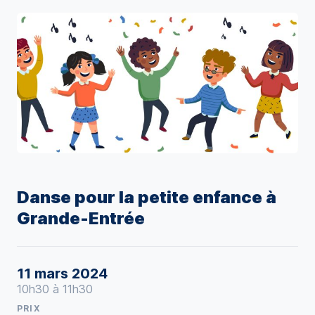
Danse pour la petite enfance à
Grande-Entrée
11 mars 2024
10h30 à 11h30
PRIX