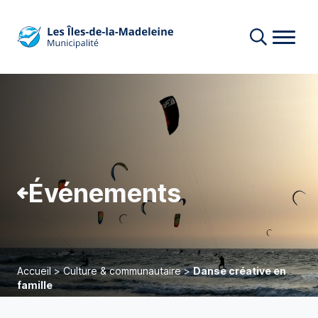
Événements
Accueil
>
Culture & communautaire
>
Danse créative en
famille