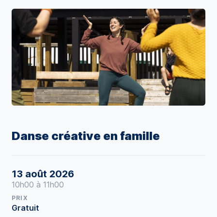
Danse créative en famille
13 août 2026
10h00 à 11h00
PRIX
Gratuit