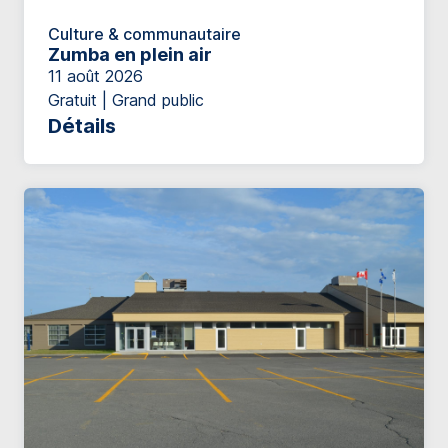
Culture & communautaire
Zumba en plein air
11 août 2026
Gratuit | Grand public
Détails