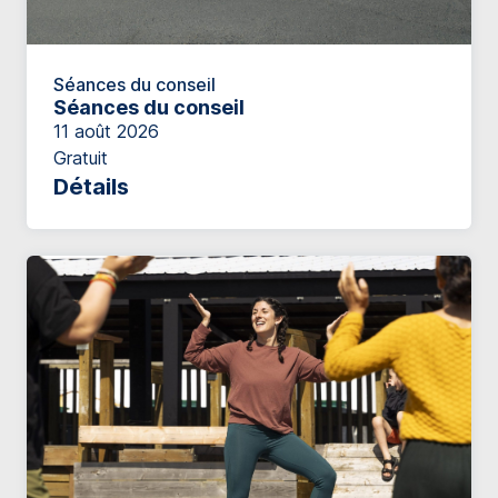
Séances du conseil
Séances du conseil
11 août 2026
Gratuit
Détails