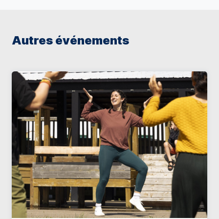
Autres événements