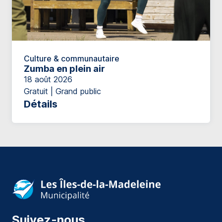
Culture & communautaire
Zumba en plein air
18 août 2026
Gratuit | Grand public
Détails
Suivez-nous