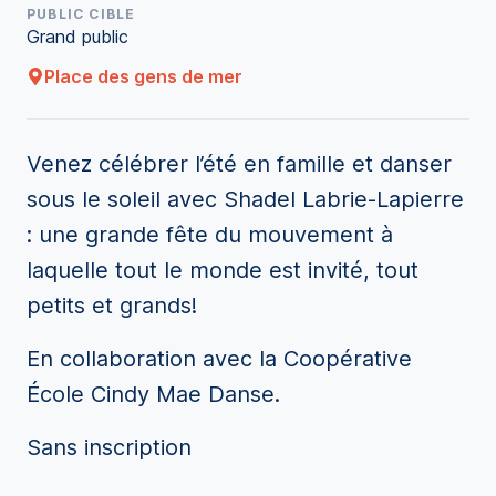
PUBLIC CIBLE
Grand public
Place des gens de mer
Venez célébrer l’été en famille et danser
sous le soleil avec Shadel Labrie-Lapierre
: une grande fête du mouvement à
laquelle tout le monde est invité, tout
petits et grands!
En collaboration avec la Coopérative
École Cindy Mae Danse.
Sans inscription