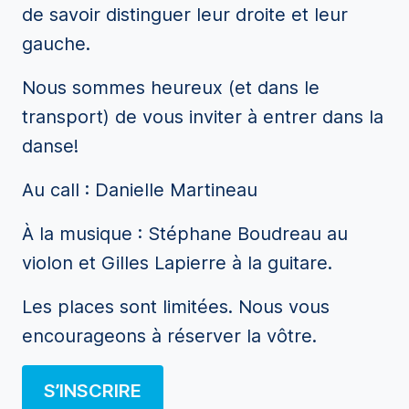
de savoir distinguer leur droite et leur
gauche.
Nous sommes heureux (et dans le
transport) de vous inviter à entrer dans la
danse!
Au call : Danielle Martineau
À la musique : Stéphane Boudreau au
violon et Gilles Lapierre à la guitare.
Les places sont limitées. Nous vous
encourageons à réserver la vôtre.
S’INSCRIRE