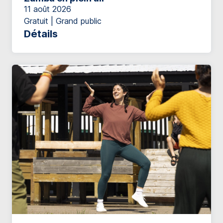
11 août 2026
Gratuit | Grand public
Détails