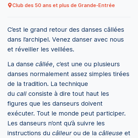
Club des 50 ans et plus de Grande-Entrée
C’est le grand retour des danses câllées
dans l’archipel. Venez danser avec nous
et réveiller les veillées.
La danse
câllée
, c’est une ou plusieurs
danses normalement assez simples tirées
de la tradition. La technique
du
call
consiste à dire tout haut les
figures que les danseurs doivent
exécuter. Tout le monde peut participer.
Les danseurs n’ont qu’à suivre les
instructions du
câlleur
ou de la
câlleuse
et