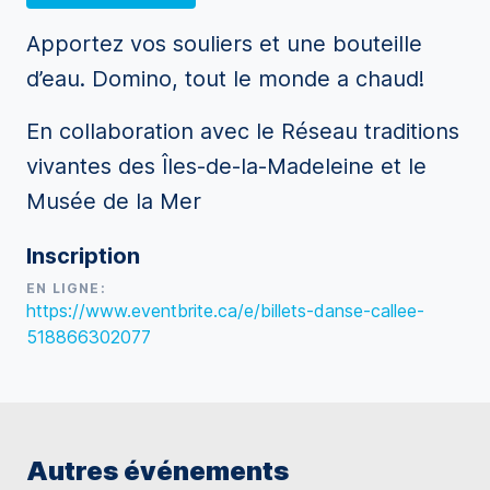
Apportez vos souliers et une bouteille
d’eau. Domino, tout le monde a chaud!
En collaboration avec le Réseau traditions
vivantes des Îles-de-la-Madeleine et le
Musée de la Mer
Inscription
EN LIGNE:
https://www.eventbrite.ca/e/billets-danse-callee-
518866302077
Autres événements