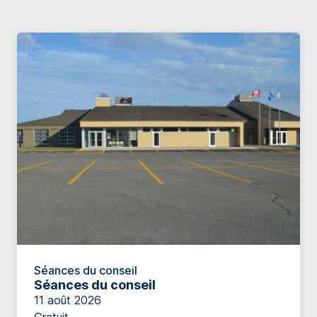
Séances du conseil
Séances du conseil
11 août 2026