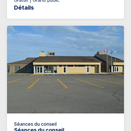
Gratuit | Grand public
Détails
Séances du conseil
Séances du conseil