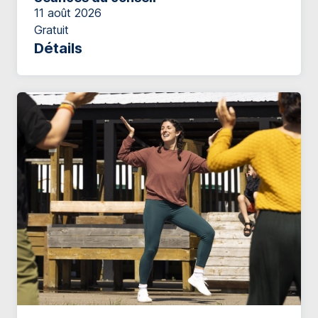
11 août 2026
Gratuit
Détails