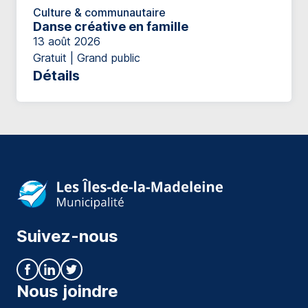
Culture & communautaire
Danse créative en famille
13 août 2026
Gratuit | Grand public
Détails
Suivez-nous
Nous joindre