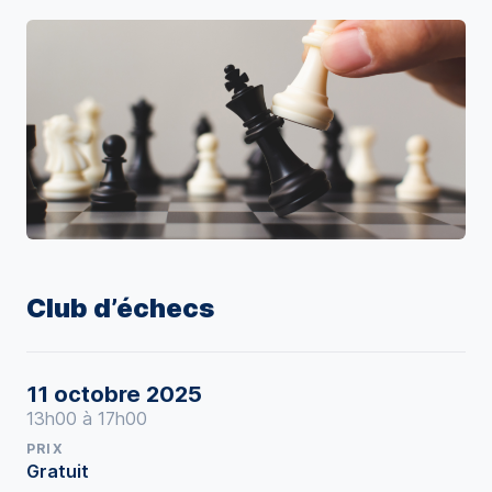
Club d’échecs
11 octobre 2025
13h00 à 17h00
PRIX
Gratuit