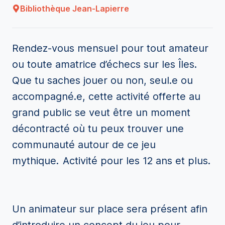
Bibliothèque Jean-Lapierre
Rendez-vous mensuel pour tout amateur
ou toute amatrice d’échecs sur les Îles.
Que tu saches jouer ou non, seul.e ou
accompagné.e, cette activité offerte au
grand public se veut être un moment
décontracté où tu peux trouver une
communauté autour de ce jeu
mythique. Activité pour les
12 ans et plus.
Un animateur sur place sera présent afin