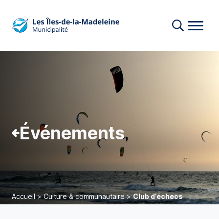
Événements
Accueil
>
Culture & communautaire
>
Club d’échecs