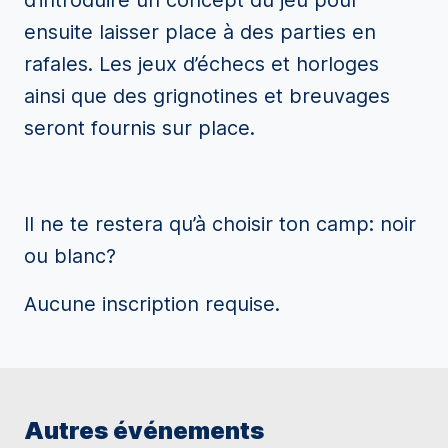
d’introduire un concept du jeu pour
ensuite laisser place à des parties en
rafales. Les jeux d’échecs et horloges
ainsi que des grignotines et breuvages
seront fournis sur place.
Il ne te restera qu’à choisir ton camp: noir
ou blanc?
Aucune inscription requise.
Autres événements