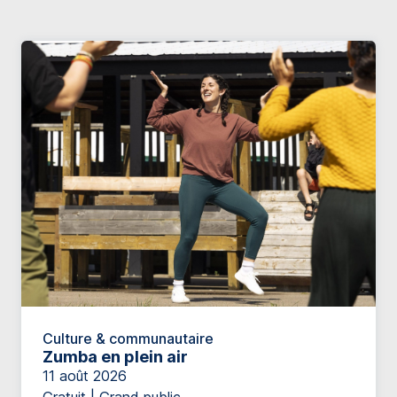
Culture & communautaire
Zumba en plein air
11 août 2026